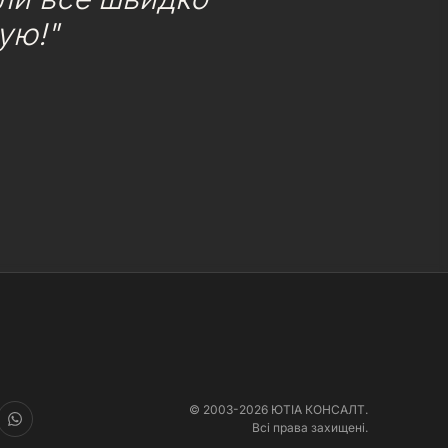
ую!"
© 2003-2026 ЮТІА КОНСАЛТ.
Всі права захищені.