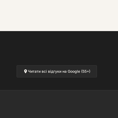
Читати всі відгуки на Google (55+)