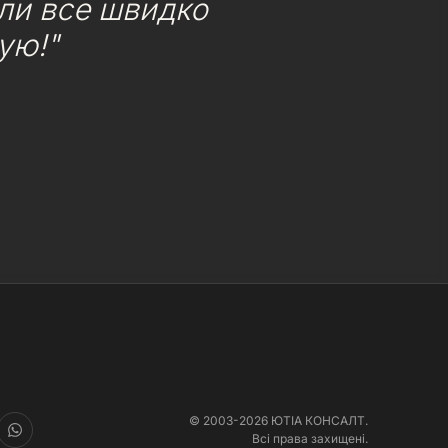
или все швидко
ую!"
© 2003-2026 ЮТІА КОНСАЛТ.
Всі права захищені.