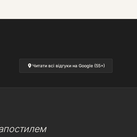
Читати всі відгуки на Google (55+)
 апостилем