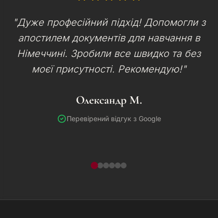
"Дуже професійний підхід! Допомогли з
апостилем документів для навчання в
Німеччині. Зробили все швидко та без
моєї присутності. Рекомендую!"
Олександр М.
Перевірений відгук з Google