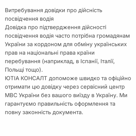
Витребування довідки про дійсність
посвідчення водія
Довідка про підтвердження дійсності
посвідчення водія часто потрібна громадянам
України за кордоном для обміну українських
прав на національні права країни
перебування (наприклад, в Іспанії, Італії,
Польщі тощо).
ЮТІА КОНСАЛТ допоможе швидко та офіційно
отримати цю довідку через сервісний центр
МВС України без вашого виїзду в Україну. Ми
гарантуємо правильність оформлення та
повну законність документа.