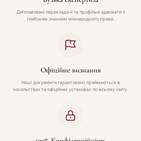
Дипломовані перекладачі та профільні адвокати з
глибоким знанням міжнародного права.
Офіційне визнання
Наші документи гарантовано приймаються в
посольствах та офіційних установах по всьому світу.
100% Конфіденційність