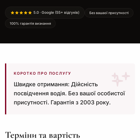
5.0 · Google (55+ відгуків)
Без вашаої присутності
100% гарантія визнання
КОРОТКО ПРО ПОСЛУГУ
Швидке отримання: Дійсність
посвідчення водія. Без вашої особистої
присутності. Гарантія з 2003 року.
Терміни та вартість