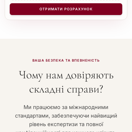
КІЛЬКІСТЬ СТОРІНОК
−
+
1
ОТРИМАТИ РОЗРАХУНОК
ВАША БЕЗПЕКА ТА ВПЕВНЕНІСТЬ
Чому нам довіряють
складні справи?
Ми працюємо за міжнародними
стандартами, забезпечуючи найвищий
рівень експертизи та повної