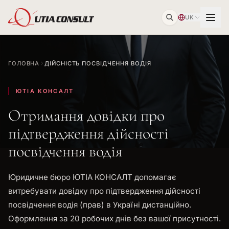
UK
ГОЛОВНА
ДІЙСНІСТЬ ПОСВІДЧЕННЯ ВОДІЯ
ЮТІА КОНСАЛТ
Отримання довідки про
підтвердження дійсності
посвідчення водія
Юридичне бюро ЮТІА КОНСАЛТ допомагає
витребувати довідку про підтвердження дійсності
посвідчення водія (прав) в Україні дистанційно.
Оформлення за 20 робочих днів без вашої присутності.