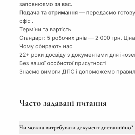
заповнюємо за вас.
Подача та отримання
— передаємо готову 
офісі.
Терміни та вартість
Стандарт: 5 робочих днів — 2 000 грн. Ці
Чому обирають нас
22+ роки досвіду з документами для іноз
Без вашої особистої присутності
Знаємо вимоги ДПС і допоможемо правил
Часто задавані питання
Чи можна витребувати документ дистанційно?