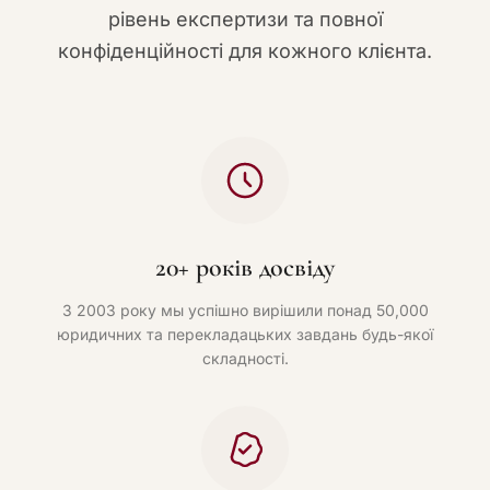
рівень експертизи та повної
конфіденційності для кожного клієнта.
20+ років досвіду
З 2003 року мы успішно вирішили понад 50,000
юридичних та перекладацьких завдань будь-якої
складності.