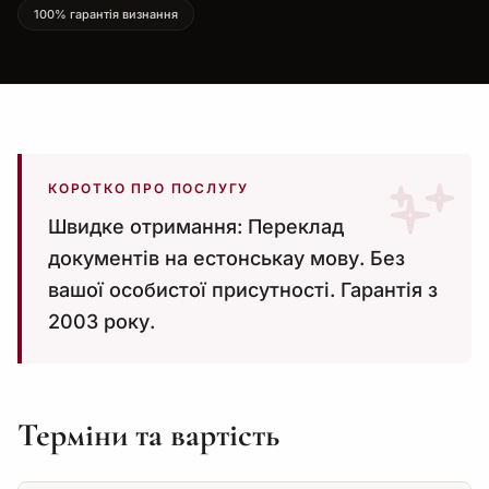
100% гарантія визнання
КОРОТКО ПРО ПОСЛУГУ
Швидке отримання: Переклад
документів на естонськау мову. Без
вашої особистої присутності. Гарантія з
2003 року.
Терміни та вартість