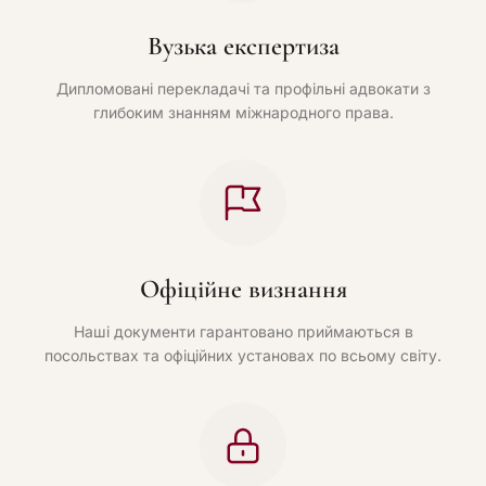
Вузька експертиза
Дипломовані перекладачі та профільні адвокати з
глибоким знанням міжнародного права.
Офіційне визнання
Наші документи гарантовано приймаються в
посольствах та офіційних установах по всьому світу.