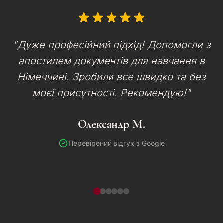
"Дуже професійний підхід! Допомогли з
апостилем документів для навчання в
Німеччині. Зробили все швидко та без
моєї присутності. Рекомендую!"
Олександр М.
Перевірений відгук з Google