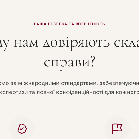
ВАША БЕЗПЕКА ТА ВПЕВНЕНІСТЬ
у нам довіряють скл
справи?
мо за міжнародними стандартами, забезпечуюч
кспертизи та повної конфіденційності для кожного