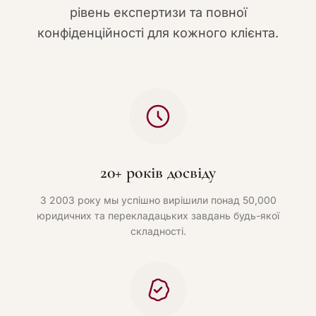
рівень експертизи та повної
конфіденційності для кожного клієнта.
20+ років досвіду
З 2003 року мы успішно вирішили понад 50,000
юридичних та перекладацьких завдань будь-якої
складності.