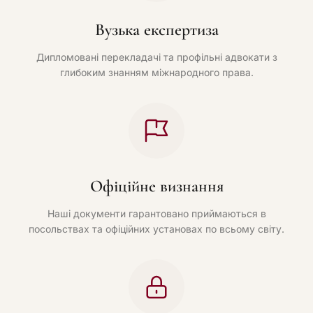
Вузька експертиза
Дипломовані перекладачі та профільні адвокати з
глибоким знанням міжнародного права.
Офіційне визнання
Наші документи гарантовано приймаються в
посольствах та офіційних установах по всьому світу.