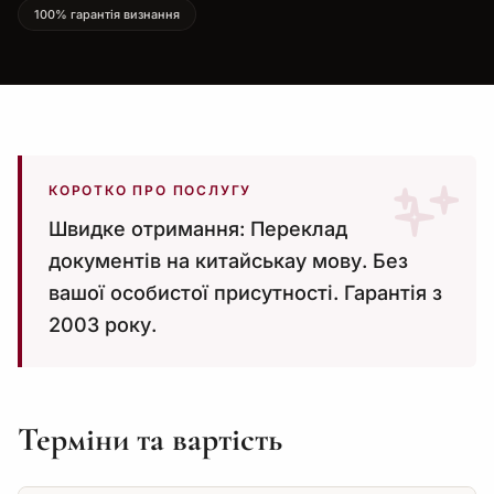
100% гарантія визнання
КОРОТКО ПРО ПОСЛУГУ
Швидке отримання: Переклад
документів на китайськау мову. Без
вашої особистої присутності. Гарантія з
2003 року.
Терміни та вартість