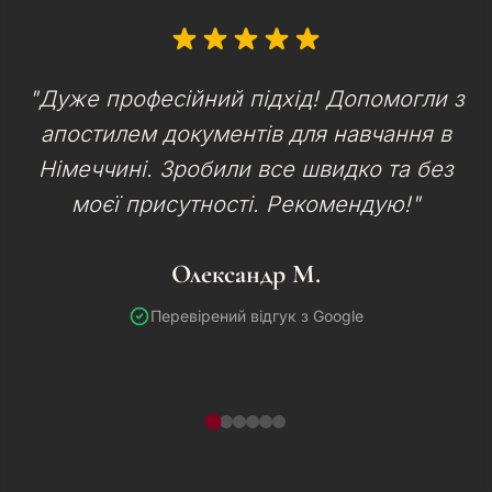
"Дуже професійний підхід! Допомогли з
апостилем документів для навчання в
Німеччині. Зробили все швидко та без
моєї присутності. Рекомендую!"
Олександр М.
Перевірений відгук з Google