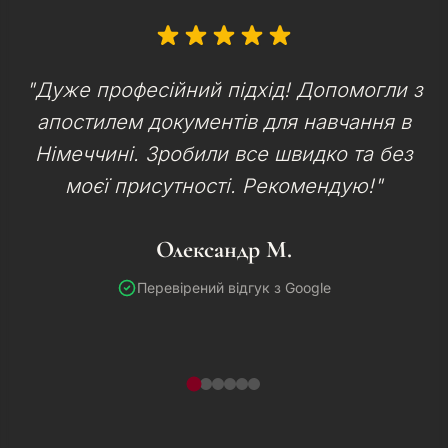
"Дуже професійний підхід! Допомогли з
апостилем документів для навчання в
Німеччині. Зробили все швидко та без
моєї присутності. Рекомендую!"
Олександр М.
Перевірений відгук з Google