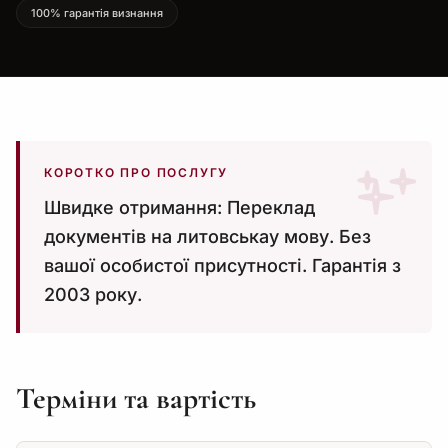
100% гарантія визнання
КОРОТКО ПРО ПОСЛУГУ
Швидке отримання: Переклад
документів на литовськау мову. Без
вашої особистої присутності. Гарантія з
2003 року.
Терміни та вартість