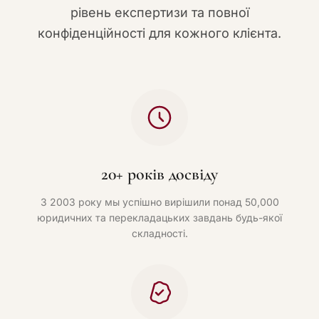
рівень експертизи та повної
конфіденційності для кожного клієнта.
20+ років досвіду
З 2003 року мы успішно вирішили понад 50,000
юридичних та перекладацьких завдань будь-якої
складності.