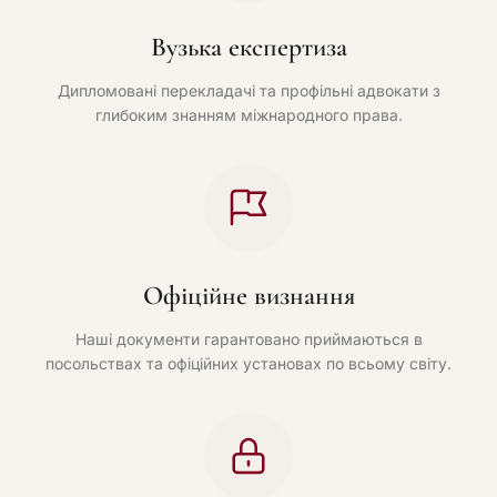
Вузька експертиза
Дипломовані перекладачі та профільні адвокати з
глибоким знанням міжнародного права.
Офіційне визнання
Наші документи гарантовано приймаються в
посольствах та офіційних установах по всьому світу.