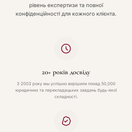
рівень експертизи та повної
конфіденційності для кожного клієнта.
20+ років досвіду
З 2003 року мы успішно вирішили понад 50,000
юридичних та перекладацьких завдань будь-якої
складності.