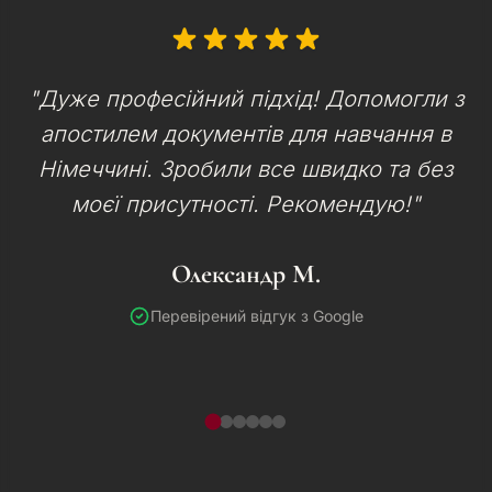
"Дуже професійний підхід! Допомогли з
апостилем документів для навчання в
Німеччині. Зробили все швидко та без
моєї присутності. Рекомендую!"
Олександр М.
Перевірений відгук з Google