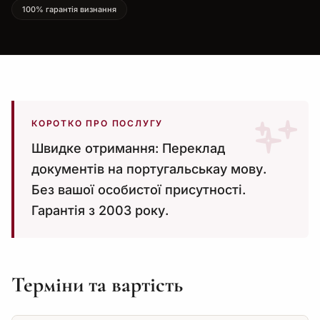
100% гарантія визнання
КОРОТКО ПРО ПОСЛУГУ
Швидке отримання: Переклад
документів на португальськау мову.
Без вашої особистої присутності.
Гарантія з 2003 року.
Терміни та вартість