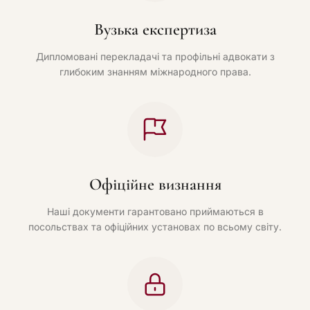
Вузька експертиза
Дипломовані перекладачі та профільні адвокати з
глибоким знанням міжнародного права.
Офіційне визнання
Наші документи гарантовано приймаються в
посольствах та офіційних установах по всьому світу.