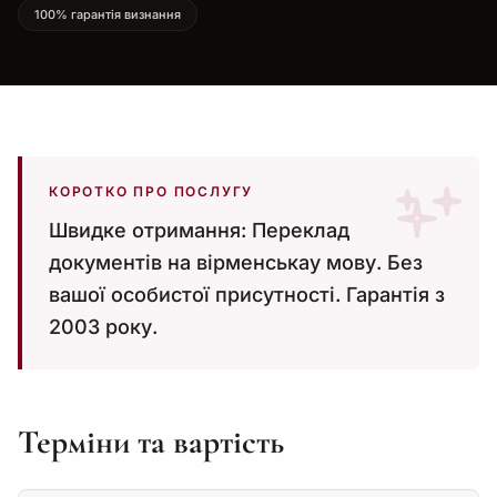
100% гарантія визнання
КОРОТКО ПРО ПОСЛУГУ
Швидке отримання: Переклад
документів на вірменськау мову. Без
вашої особистої присутності. Гарантія з
2003 року.
Терміни та вартість