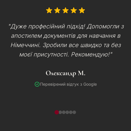
"Дуже професійний підхід! Допомогли з
апостилем документів для навчання в
Німеччині. Зробили все швидко та без
моєї присутності. Рекомендую!"
Олександр М.
Перевірений відгук з Google