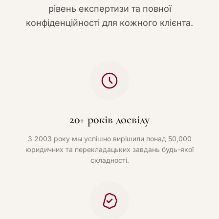
рівень експертизи та повної
конфіденційності для кожного клієнта.
20+ років досвіду
З 2003 року мы успішно вирішили понад 50,000
юридичних та перекладацьких завдань будь-якої
складності.