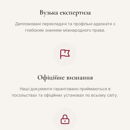
Вузька експертиза
Дипломовані перекладачі та профільні адвокати з
глибоким знанням міжнародного права.
Офіційне визнання
Наші документи гарантовано приймаються в
посольствах та офіційних установах по всьому світу.