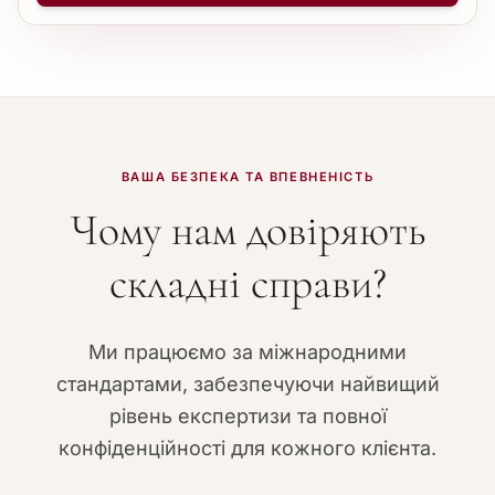
ВАША БЕЗПЕКА ТА ВПЕВНЕНІСТЬ
Чому нам довіряють
складні справи?
Ми працюємо за міжнародними
стандартами, забезпечуючи найвищий
рівень експертизи та повної
конфіденційності для кожного клієнта.