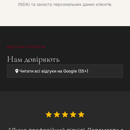
(NDA) та захисту персональних даних клієнтів.
ВІДГУКИ КЛІЄНТІВ
Нам довіряють
Читати всі відгуки на Google (55+)