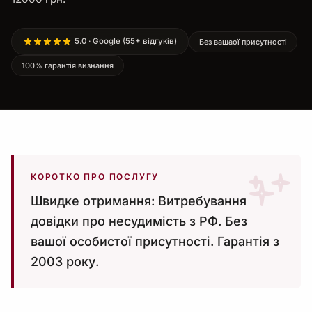
5.0 · Google (55+ відгуків)
Без вашаої присутності
100% гарантія визнання
КОРОТКО ПРО ПОСЛУГУ
Швидке отримання: Витребування
довідки про несудимість з РФ. Без
вашої особистої присутності. Гарантія з
2003 року.