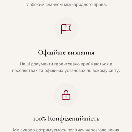
глибоким знанням міжнародного права.
Офіційне визнання
Наші документи гарантовано приймаються в
посольствах та офіційних установах по всьому світу.
100% Конфіденційність
Ми суворо дотримуємось політики нерозголошення