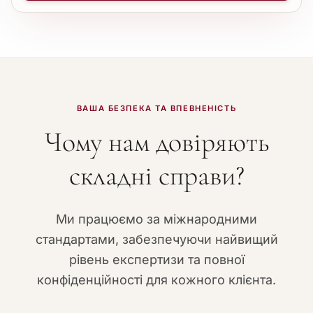
ВАША БЕЗПЕКА ТА ВПЕВНЕНІСТЬ
Чому нам довіряють
складні справи?
Ми працюємо за міжнародними
стандартами, забезпечуючи найвищий
рівень експертизи та повної
конфіденційності для кожного клієнта.