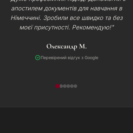
апостилем документів для навчання в
Німеччині. Зробили все швидко та без
моєї присутності. Рекомендую!"
Олександр М.
Перевірений відгук з Google