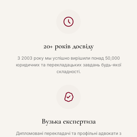
20+ років досвіду
З 2003 року мы успішно вирішили понад 50,000
юридичних та перекладацьких завдань будь-якої
складності.
Вузька експертиза
Дипломовані перекладачі та профільні адвокати з