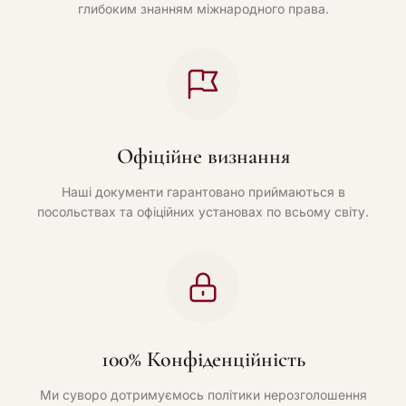
глибоким знанням міжнародного права.
Офіційне визнання
Наші документи гарантовано приймаються в
посольствах та офіційних установах по всьому світу.
100% Конфіденційність
Ми суворо дотримуємось політики нерозголошення