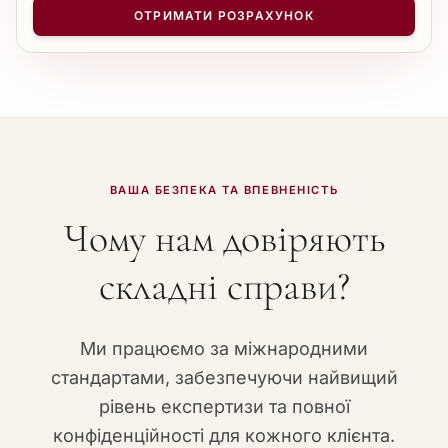
−
+
1
ОТРИМАТИ РОЗРАХУНОК
ВАША БЕЗПЕКА ТА ВПЕВНЕНІСТЬ
Чому нам довіряють
складні справи?
Ми працюємо за міжнародними
стандартами, забезпечуючи найвищий
рівень експертизи та повної
конфіденційності для кожного клієнта.