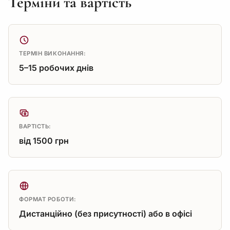
Терміни та вартість
ТЕРМІН ВИКОНАННЯ:
5–15 робочих днів
ВАРТІСТЬ:
від 1500 грн
ФОРМАТ РОБОТИ:
Дистанційно (без присутності) або в офісі