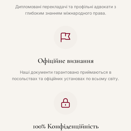
Дипломовані перекладачі та профільні адвокати з
глибоким знанням міжнародного права.
Офіційне визнання
Наші документи гарантовано приймаються в
посольствах та офіційних установах по всьому світу.
100% Конфіденційність