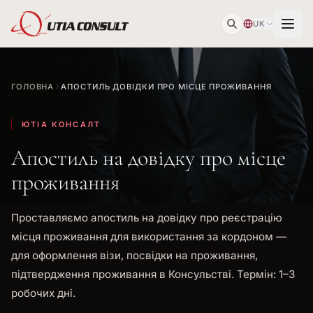
UK
ГОЛОВНА
АПОСТИЛЬ ДОВІДКИ ПРО МІСЦЕ ПРОЖИВАННЯ
ЮТІА КОНСАЛТ
Апостиль на довідку про місце
проживання
Проставляємо апостиль на довідку про реєстрацію
місця проживання для використання за кордоном —
для оформлення візи, посвідки на проживання,
підтвердження проживання в Консульстві. Термін: 1–3
робочих дні.