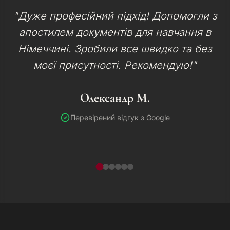
"Дуже професійний підхід! Допомогли з
апостилем документів для навчання в
Німеччині. Зробили все швидко та без
моєї присутності. Рекомендую!"
Олександр М.
Перевірений відгук з Google