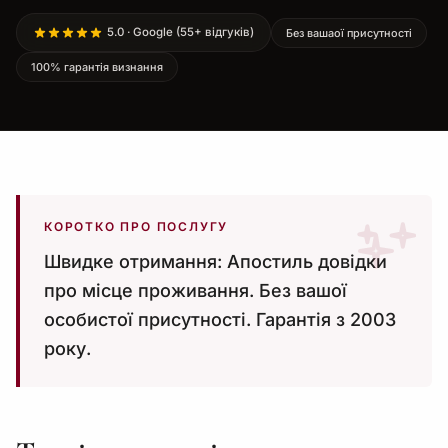
5.0 · Google (55+ відгуків)
Без вашаої присутності
100% гарантія визнання
КОРОТКО ПРО ПОСЛУГУ
Швидке отримання: Апостиль довідки
про місце проживання. Без вашої
особистої присутності. Гарантія з 2003
року.