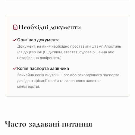
Необхідні документи
Оригінал документа
Документ, на який необхідно проставити штамп Апостиль
(свідоцтво РАЦС, диплом, атестат, судове рішення або
нотаріальна довіреність).
Копія паспорта заявника
Звичайна копія внутрішнього або закордонного паспорта
для ідентифікації особи та заповнення заявки в
міністерстві.
Часто задавані питання