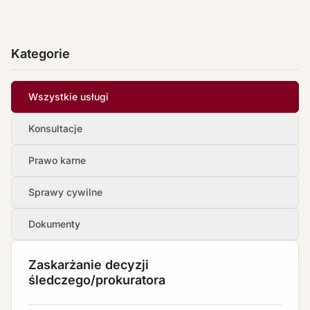
Kategorie
Wszystkie usługi
Konsultacje
Prawo karne
Sprawy cywilne
Dokumenty
Zaskarżanie decyzji
śledczego/prokuratora