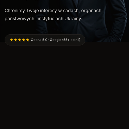
Chronimy Twoje interesy w sądach, organach
państwowych i instytucjach Ukrainy.
Ocena 5.0 · Google (55+ opinii)