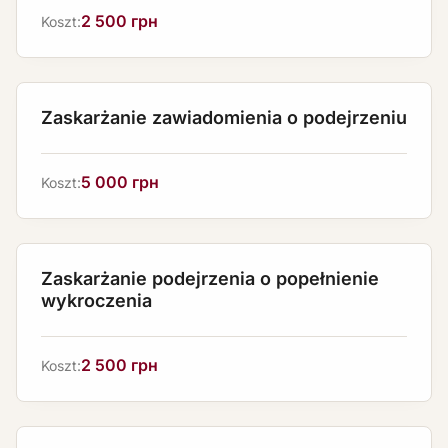
2 500 грн
Koszt:
Zaskarżanie zawiadomienia o podejrzeniu
5 000 грн
Koszt:
Zaskarżanie podejrzenia o popełnienie
wykroczenia
2 500 грн
Koszt: