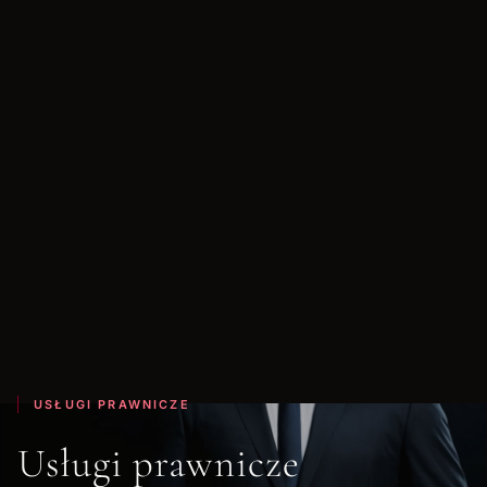
USŁUGI PRAWNICZE
Usługi prawnicze