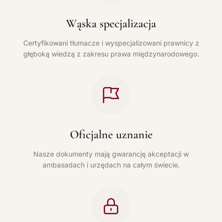
Wąska specjalizacja
Certyfikowani tłumacze i wyspecjalizowani prawnicy z
głęboką wiedzą z zakresu prawa międzynarodowego.
Oficjalne uznanie
Nasze dokumenty mają gwarancję akceptacji w
ambasadach i urzędach na całym świecie.