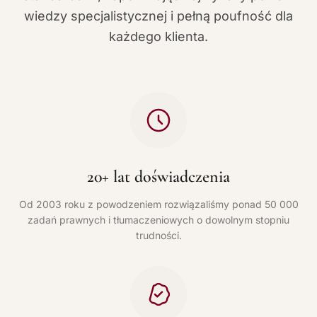
wiedzy specjalistycznej i pełną poufność dla
każdego klienta.
20+ lat doświadczenia
Od 2003 roku z powodzeniem rozwiązaliśmy ponad 50 000
zadań prawnych i tłumaczeniowych o dowolnym stopniu
trudności.