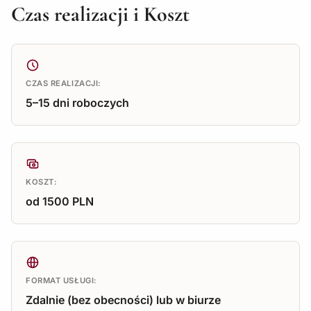
Czas realizacji i Koszt
CZAS REALIZACJI:
5–15 dni roboczych
KOSZT:
od 1500 PLN
FORMAT USŁUGI:
Zdalnie (bez obecności) lub w biurze