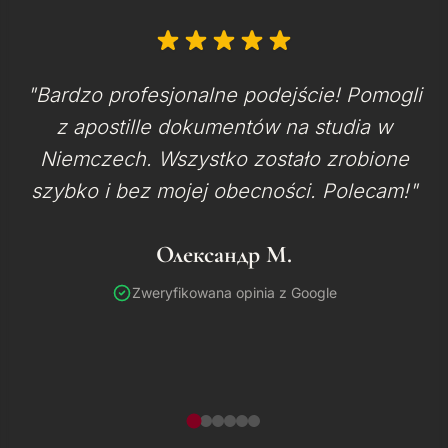
"Bardzo profesjonalne podejście! Pomogli
z apostille dokumentów na studia w
Niemczech. Wszystko zostało zrobione
szybko i bez mojej obecności. Polecam!"
Олександр М.
Zweryfikowana opinia z Google