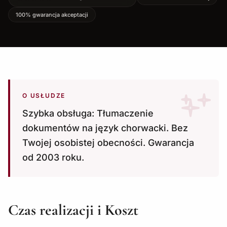
100% gwarancja akceptacji
O USŁUDZE
Szybka obsługa: Tłumaczenie
dokumentów na język chorwacki. Bez
Twojej osobistej obecności. Gwarancja
od 2003 roku.
Czas realizacji i Koszt