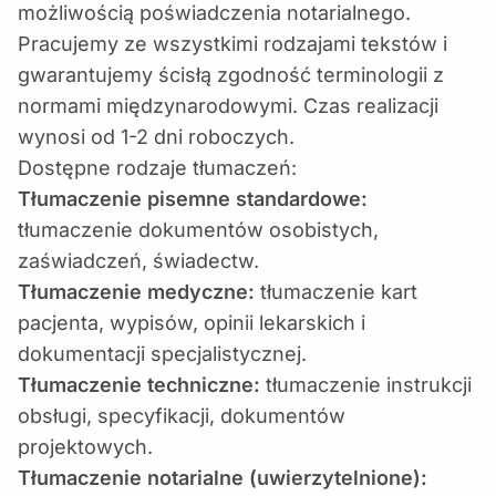
możliwością poświadczenia notarialnego.
Pracujemy ze wszystkimi rodzajami tekstów i
gwarantujemy ścisłą zgodność terminologii z
normami międzynarodowymi. Czas realizacji
wynosi od 1-2 dni roboczych.
Dostępne rodzaje tłumaczeń:
Tłumaczenie pisemne standardowe:
tłumaczenie dokumentów osobistych,
zaświadczeń, świadectw.
Tłumaczenie medyczne:
tłumaczenie kart
pacjenta, wypisów, opinii lekarskich i
dokumentacji specjalistycznej.
Tłumaczenie techniczne:
tłumaczenie instrukcji
obsługi, specyfikacji, dokumentów
projektowych.
Tłumaczenie notarialne (uwierzytelnione):