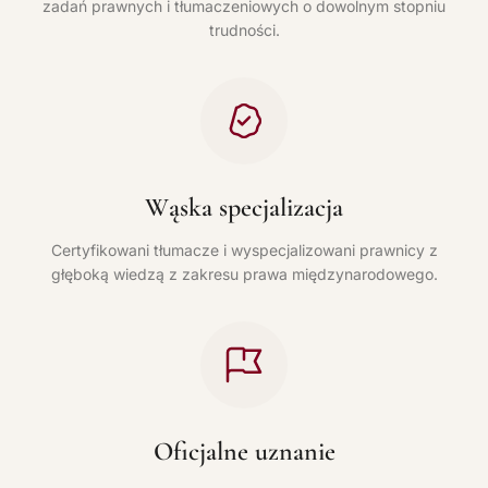
zadań prawnych i tłumaczeniowych o dowolnym stopniu
trudności.
Wąska specjalizacja
Certyfikowani tłumacze i wyspecjalizowani prawnicy z
głęboką wiedzą z zakresu prawa międzynarodowego.
Oficjalne uznanie