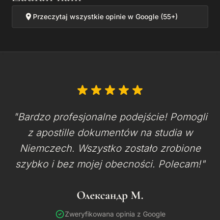
Przeczytaj wszystkie opinie w Google (55+)
"Bardzo profesjonalne podejście! Pomogli
z apostille dokumentów na studia w
Niemczech. Wszystko zostało zrobione
szybko i bez mojej obecności. Polecam!"
Олександр М.
Zweryfikowana opinia z Google