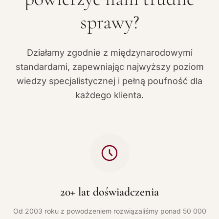
sprawy?
Działamy zgodnie z międzynarodowymi
standardami, zapewniając najwyższy poziom
wiedzy specjalistycznej i pełną poufność dla
każdego klienta.
20+ lat doświadczenia
Od 2003 roku z powodzeniem rozwiązaliśmy ponad 50 000