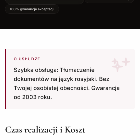
100% gwarancja akceptacji
O USŁUDZE
Szybka obsługa: Tłumaczenie
dokumentów na język rosyjski. Bez
Twojej osobistej obecności. Gwarancja
od 2003 roku.
Czas realizacji i Koszt