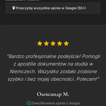
Przeczytaj wszystkie opinie w Google (55+)
"Bardzo profesjonalne podejście! Pomogli
z apostille dokumentów na studia w
Niemczech. Wszystko zostało zrobione
szybko i bez mojej obecności. Polecam!"
Олександр М.
Zweryfikowana opinia z Google