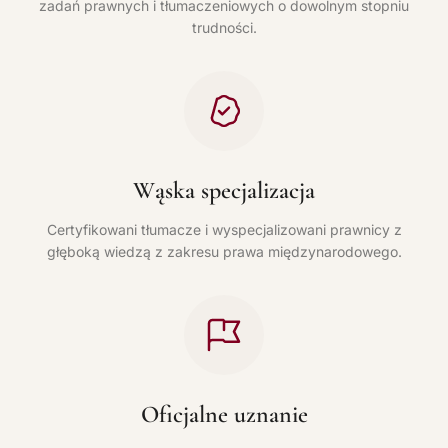
zadań prawnych i tłumaczeniowych o dowolnym stopniu
trudności.
Wąska specjalizacja
Certyfikowani tłumacze i wyspecjalizowani prawnicy z
głęboką wiedzą z zakresu prawa międzynarodowego.
Oficjalne uznanie