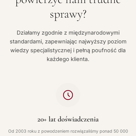
sprawy?
Działamy zgodnie z międzynarodowymi
standardami, zapewniając najwyższy poziom
wiedzy specjalistycznej i pełną poufność dla
każdego klienta.
20+ lat doświadczenia
Od 2003 roku z powodzeniem rozwiązaliśmy ponad 50 000