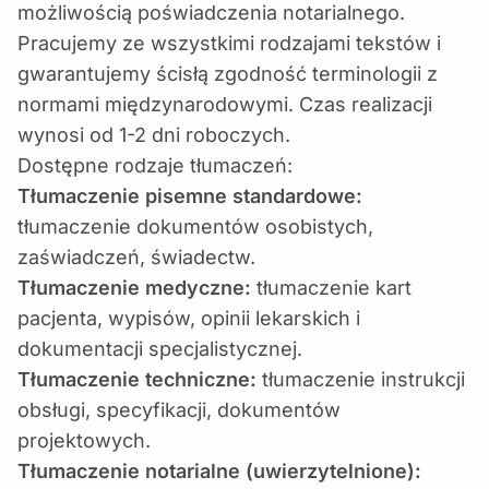
możliwością poświadczenia notarialnego.
Pracujemy ze wszystkimi rodzajami tekstów i
gwarantujemy ścisłą zgodność terminologii z
normami międzynarodowymi. Czas realizacji
wynosi od 1-2 dni roboczych.
Dostępne rodzaje tłumaczeń:
Tłumaczenie pisemne standardowe:
tłumaczenie dokumentów osobistych,
zaświadczeń, świadectw.
Tłumaczenie medyczne:
tłumaczenie kart
pacjenta, wypisów, opinii lekarskich i
dokumentacji specjalistycznej.
Tłumaczenie techniczne:
tłumaczenie instrukcji
obsługi, specyfikacji, dokumentów
projektowych.
Tłumaczenie notarialne (uwierzytelnione):