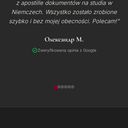
z apostille dokumentów na studia w
Niemczech. Wszystko zostało zrobione
szybko i bez mojej obecności. Polecam!"
Олександр М.
Zweryfikowana opinia z Google