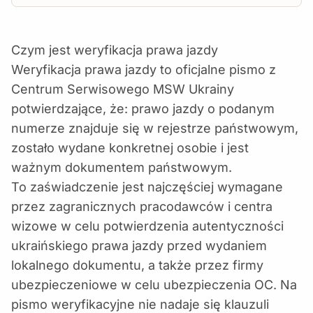
Czym jest weryfikacja prawa jazdy
Weryfikacja prawa jazdy to oficjalne pismo z
Centrum Serwisowego MSW Ukrainy
potwierdzające, że: prawo jazdy o podanym
numerze znajduje się w rejestrze państwowym,
zostało wydane konkretnej osobie i jest
ważnym dokumentem państwowym.
To zaświadczenie jest najczęściej wymagane
przez zagranicznych pracodawców i centra
wizowe w celu potwierdzenia autentyczności
ukraińskiego prawa jazdy przed wydaniem
lokalnego dokumentu, a także przez firmy
ubezpieczeniowe w celu ubezpieczenia OC. Na
pismo weryfikacyjne nie nadaje się klauzuli