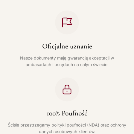
Oficjalne uznanie
Nasze dokumenty mają gwarancję akceptacji w
ambasadach i urzędach na całym świecie.
100% Poufność
Ściśle przestrzegamy polityki poufności (NDA) oraz ochrony
danych osobowych klientów.