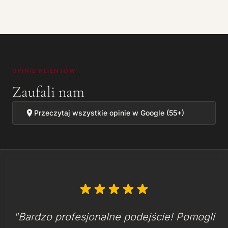
OPINIE KLIENTÓW
Zaufali nam
Przeczytaj wszystkie opinie w Google (55+)
"Bardzo profesjonalne podejście! Pomogli