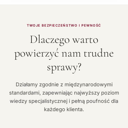
TWOJE BEZPIECZEŃSTWO I PEWNOŚĆ
Dlaczego warto
powierzyć nam trudne
sprawy?
Działamy zgodnie z międzynarodowymi
standardami, zapewniając najwyższy poziom
wiedzy specjalistycznej i pełną poufność dla
każdego klienta.