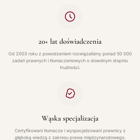
20+ lat doświadczenia
Od 2003 roku z powodzeniem rozwiązaliśmy ponad 50 000
zadań prawnych i tłumaczeniowych o dowolnym stopniu
trudności.
Wąska specjalizacja
Certyfikowani tłumacze i wyspecjalizowani prawnicy z
głęboką wiedzą z zakresu prawa międzynarodowego.