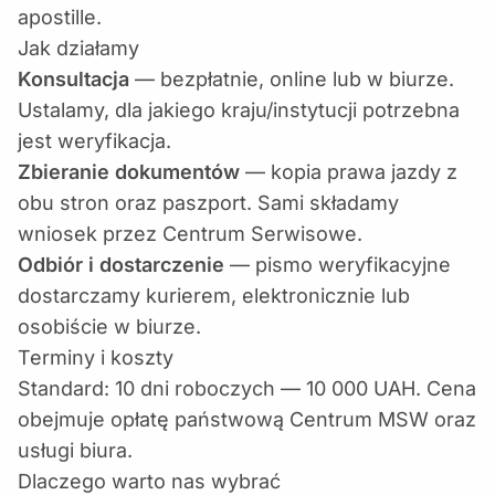
apostille.
Jak działamy
Konsultacja
— bezpłatnie, online lub w biurze.
Ustalamy, dla jakiego kraju/instytucji potrzebna
jest weryfikacja.
Zbieranie dokumentów
— kopia prawa jazdy z
obu stron oraz paszport. Sami składamy
wniosek przez Centrum Serwisowe.
Odbiór i dostarczenie
— pismo weryfikacyjne
dostarczamy kurierem, elektronicznie lub
osobiście w biurze.
Terminy i koszty
Standard: 10 dni roboczych — 10 000 UAH. Cena
obejmuje opłatę państwową Centrum MSW oraz
usługi biura.
Dlaczego warto nas wybrać