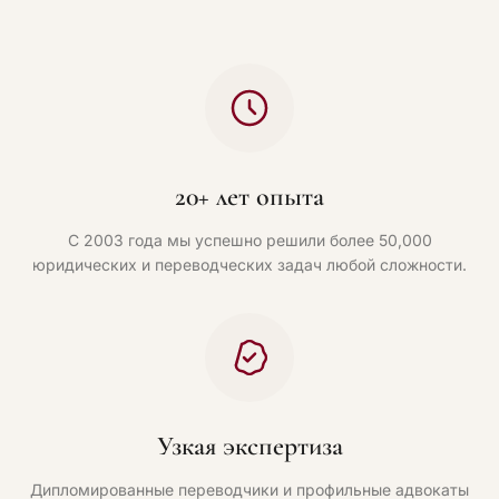
20+ лет опыта
С 2003 года мы успешно решили более 50,000
юридических и переводческих задач любой сложности.
Узкая экспертиза
Дипломированные переводчики и профильные адвокаты