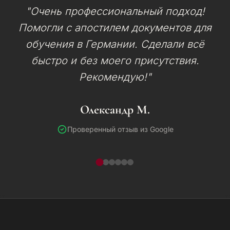
"Очень профессиональный подход!
Помогли с апостилем документов для
обучения в Германии. Сделали всё
быстро и без моего присутствия.
Рекомендую!"
Олександр М.
Проверенный отзыв из Google