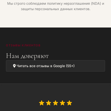
Мы строго соблюдаем политику неразглашения (NDA) и
защиты персональных данных клиентов.
ОТЗЫВЫ КЛИЕНТОВ
Нам доверяют
Читать все отзывы в Google (55+)