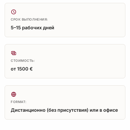
СРОК ВЫПОЛНЕНИЯ:
5–15 рабочих дней
СТОИМОСТЬ:
от 1500 €
FORMAT:
Дистанционно (без присутствия) или в офисе