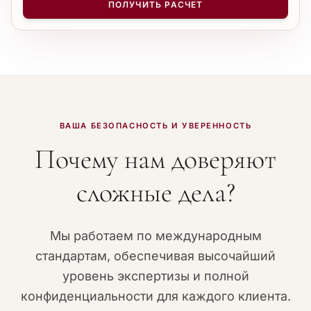
−
+
1
ПОЛУЧИТЬ РАСЧЕТ
ВАША БЕЗОПАСНОСТЬ И УВЕРЕННОСТЬ
Почему нам доверяют
сложные дела?
Мы работаем по международным
стандартам, обеспечивая высочайший
уровень экспертизы и полной
конфиденциальности для каждого клиента.