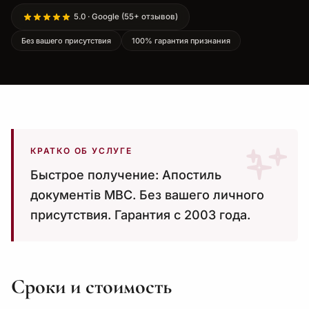
5.0 · Google (55+ отзывов)
Без вашего присутствия
100% гарантия признания
КРАТКО ОБ УСЛУГЕ
Быстрое получение: Апостиль
документів МВС. Без вашего личного
присутствия. Гарантия с 2003 года.
Сроки и стоимость