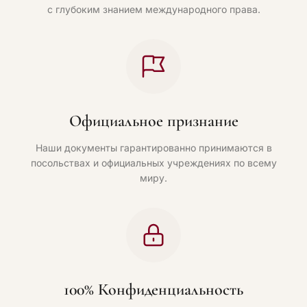
с глубоким знанием международного права.
Официальное признание
Наши документы гарантированно принимаются в
посольствах и официальных учреждениях по всему
миру.
100% Конфиденциальность