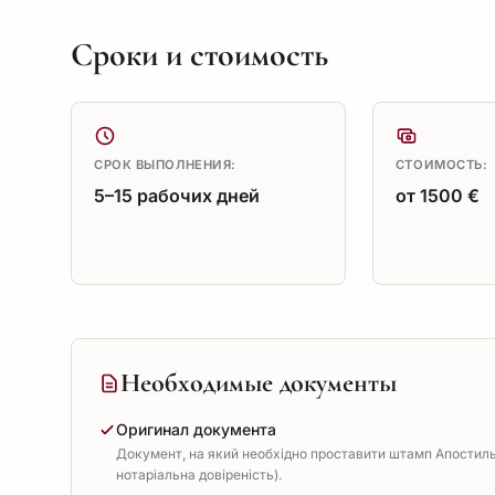
Сроки и стоимость
СРОК ВЫПОЛНЕНИЯ:
СТОИМОСТЬ:
5–15 рабочих дней
от 1500 €
Необходимые документы
Оригинал документа
Документ, на який необхідно проставити штамп Апостиль 
нотаріальна довіреність).