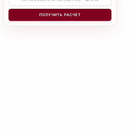
КОЛИЧЕСТВО СТРАНИЦ
−
+
1
ПОЛУЧИТЬ РАСЧЕТ