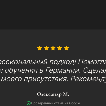
ессиональный подход! Помогли
 обучения в Германии. Сделал
 моего присутствия. Рекоменд
Олександр М.
Проверенный отзыв из Google