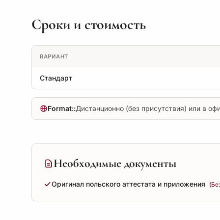
Сроки и стоимость
ВАРИАНТ
Стандарт
Format::
Дистанционно (без присутствия) или в оф
Необходимые документы
Оригинал польского аттестата и приложения
(Бе