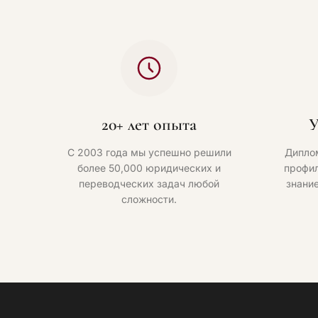
20+ лет опыта
У
С 2003 года мы успешно решили
Дипло
более 50,000 юридических и
профил
переводческих задач любой
знани
сложности.