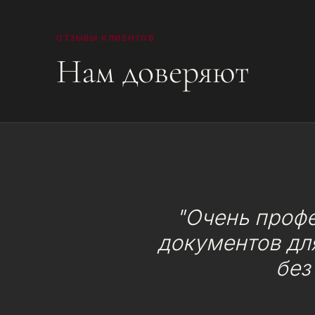
ОТЗЫВЫ КЛИЕНТОВ
Нам доверяют
"Очень проф
документов для
без