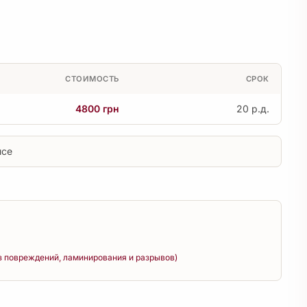
СТОИМОСТЬ
СРОК
4800 грн
20 р.д.
исе
з повреждений, ламинирования и разрывов)