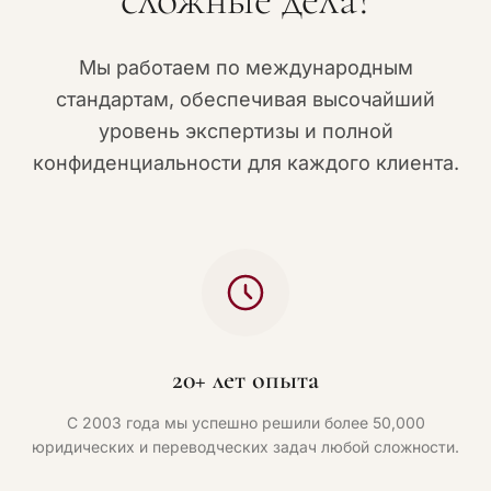
Мы работаем по международным
стандартам, обеспечивая высочайший
уровень экспертизы и полной
конфиденциальности для каждого клиента.
20+ лет опыта
С 2003 года мы успешно решили более 50,000
юридических и переводческих задач любой сложности.