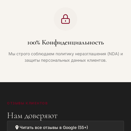
100% Конфиденциальность
Мы строго соблюдаем политику неразглашения (NDA) и
защиты персональных данных клиентов.
ОТЗЫВЫ КЛИЕНТОВ
Нам доверяют
Читать все отзывы в Google (55+)