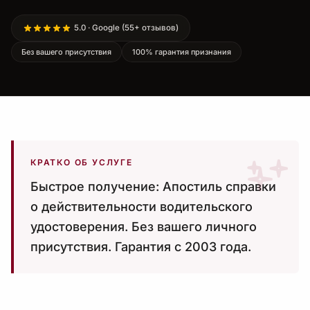
5.0 · Google (55+ отзывов)
Без вашего присутствия
100% гарантия признания
КРАТКО ОБ УСЛУГЕ
Быстрое получение: Апостиль справки
о действительности водительского
удостоверения. Без вашего личного
присутствия. Гарантия с 2003 года.