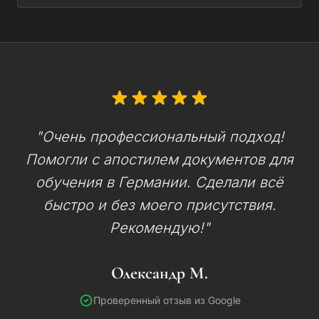
"Очень профессиональный подход!
Помогли с апостилем документов для
обучения в Германии. Сделали всё
быстро и без моего присутствия.
Рекомендую!"
Олександр М.
Проверенный отзыв из Google