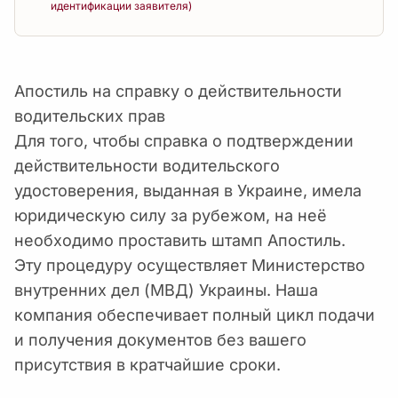
идентификации заявителя)
Апостиль на справку о действительности
водительских прав
Для того, чтобы справка о подтверждении
действительности водительского
удостоверения, выданная в Украине, имела
юридическую силу за рубежом, на неё
необходимо проставить штамп Апостиль.
Эту процедуру осуществляет Министерство
внутренних дел (МВД) Украины. Наша
компания обеспечивает полный цикл подачи
и получения документов без вашего
присутствия в кратчайшие сроки.