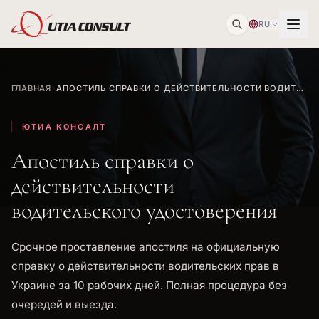
RU
ГЛАВНАЯ
АПОСТИЛЬ СПРАВКИ О ДЕЙСТВИТЕЛЬНОСТИ ВОДИТЕЛЬСКОГО УДОСТОВЕРЕНИЯ
ЮТИА КОНСАЛТ
Апостиль справки о
действительности
водительского удостоверения
Срочное проставление апостиля на официальную
справку о действительности водительских прав в
Украине за 10 рабочих дней. Полная процедура без
очередей и выезда.