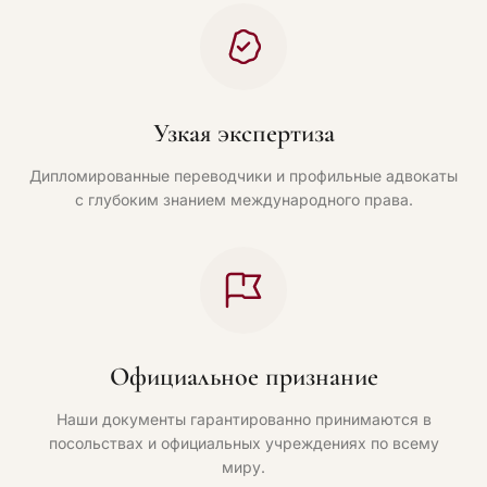
Узкая экспертиза
Дипломированные переводчики и профильные адвокаты
с глубоким знанием международного права.
Официальное признание
Наши документы гарантированно принимаются в
посольствах и официальных учреждениях по всему
миру.