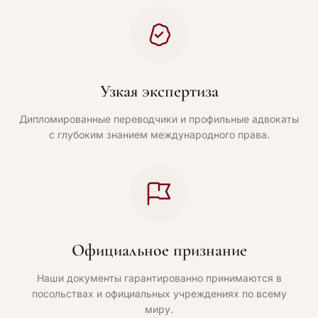
Узкая экспертиза
Дипломированные переводчики и профильные адвокаты
с глубоким знанием международного права.
Официальное признание
Наши документы гарантированно принимаются в
посольствах и официальных учреждениях по всему
миру.