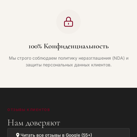
100% Конфиденциальность
Мы строго соблюдаем политику неразглашения (NDA) и
защиты персональных данных клиентов.
ОТЗЫВЫ КЛИЕНТОВ
Нам доверяют
Читать все отзывы в Google (55+)