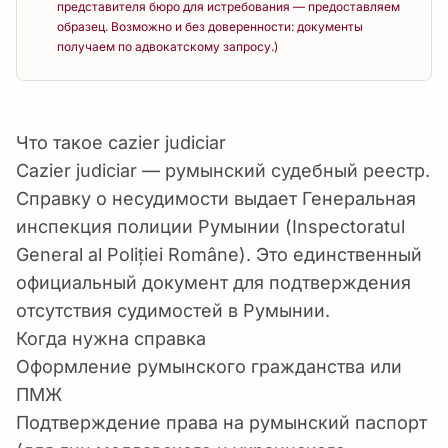
представителя бюро для истребования — предоставляем
образец. Возможно и без доверенности: документы
получаем по адвокатскому запросу.)
Что такое cazier judiciar
Cazier judiciar — румынский судебный реестр.
Справку о несудимости выдает Генеральная
инспекция полиции Румынии (Inspectoratul
General al Poliției Române). Это единственный
официальный документ для подтверждения
отсутствия судимостей в Румынии.
Когда нужна справка
Оформление румынского гражданства или
ПМЖ
Подтверждение права на румынский паспорт