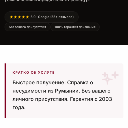
5.0 · Google (55+ отзывов)
Без вашего присутствия
100% гарантия признания
КРАТКО ОБ УСЛУГЕ
Быстрое получение: Справка о
несудимости из Румынии. Без вашего
личного присутствия. Гарантия с 2003
года.