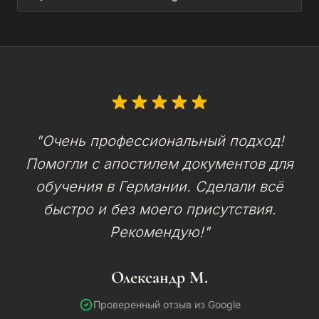
"Очень профессиональный подход!
Помогли с апостилем документов для
обучения в Германии. Сделали всё
быстро и без моего присутствия.
Рекомендую!"
Олександр М.
Проверенный отзыв из Google