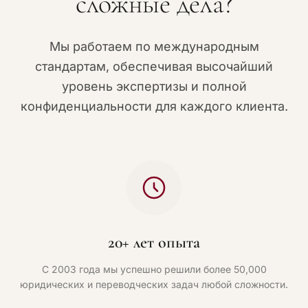
сложные дела?
Мы работаем по международным
стандартам, обеспечивая высочайший
уровень экспертизы и полной
конфиденциальности для каждого клиента.
20+ лет опыта
С 2003 года мы успешно решили более 50,000
юридических и переводческих задач любой сложности.