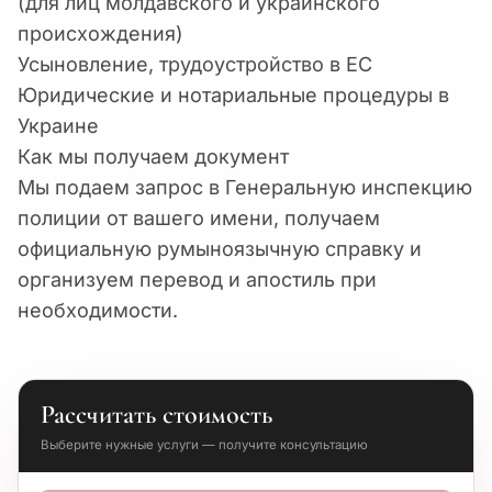
(для лиц молдавского и украинского
происхождения)
Усыновление, трудоустройство в ЕС
Юридические и нотариальные процедуры в
Украине
Как мы получаем документ
Мы подаем запрос в Генеральную инспекцию
полиции от вашего имени, получаем
официальную румыноязычную справку и
организуем перевод и апостиль при
необходимости.
Рассчитать стоимость
Выберите нужные услуги — получите консультацию