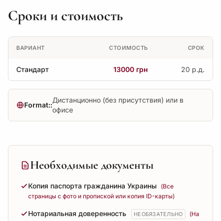
Сроки и стоимость
ВАРИАНТ
СТОИМОСТЬ
СРОК
Стандарт
13000 грн
20 р.д.
Дистанционно (без присутствия) или в
Format::
офисе
Необходимые документы
Копия паспорта гражданина Украины
(Все
страницы с фото и пропиской или копия ID-карты)
Нотариальная доверенность
(На
НЕОБЯЗАТЕЛЬНО