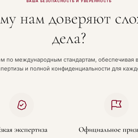
ВАША БЕЗОПАСНОСТЬ И УВЕРЕННОСТЬ
му нам доверяют сл
дела?
ем по международным стандартам, обеспечивая 
спертизы и полной конфиденциальности для каждо
зкая экспертиза
Официальное приз