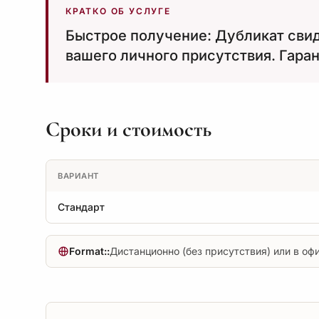
КРАТКО ОБ УСЛУГЕ
Быстрое получение: Дубликат свиде
вашего личного присутствия. Гаран
Сроки и стоимость
ВАРИАНТ
Стандарт
Format::
Дистанционно (без присутствия) или в оф