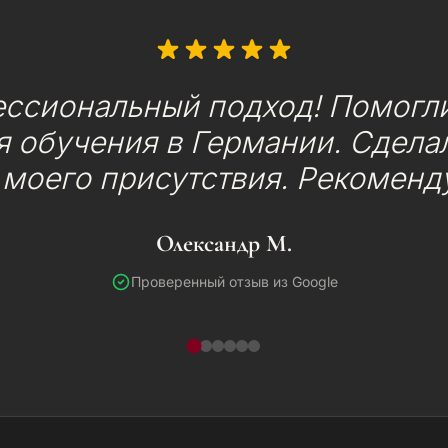
ессиональный подход! Помогли
 обучения в Германии. Сделал
 моего присутствия. Рекоменд
Олександр М.
Проверенный отзыв из Google