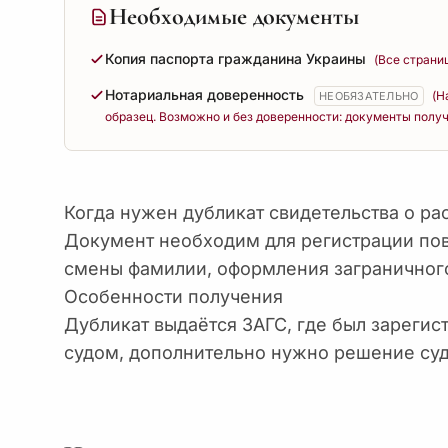
Необходимые документы
Копия паспорта гражданина Украины
(Все страни
Нотариальная доверенность
(Н
НЕОБЯЗАТЕЛЬНО
образец. Возможно и без доверенности: документы получ
Когда нужен дубликат свидетельства о р
Документ необходим для регистрации пов
смены фамилии, оформления заграничного
Особенности получения
Дубликат выдаётся ЗАГС, где был зарегис
судом, дополнительно нужно решение суд