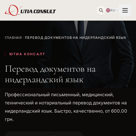
RU
ГЛАВНАЯ
ПЕРЕВОД ДОКУМЕНТОВ НА НИДЕРЛАНДСКИЙ ЯЗЫК
ЮТИА КОНСАЛТ
Перевод документов на
нидерландский язык
Профессиональный письменный, медицинский,
технический и нотариальный перевод документов на
нидерландский язык. Быстро, качественно, от 600.00
грн.