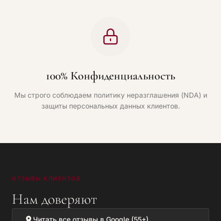
100% Конфиденциальность
Мы строго соблюдаем политику неразглашения (NDA) и
защиты персональных данных клиентов.
ОТЗЫВЫ КЛИЕНТОВ
Нам доверяют
Читать все отзывы в Google (55+)