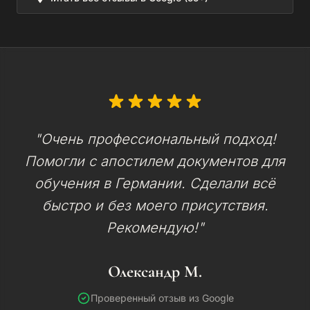
"Очень профессиональный подход!
Помогли с апостилем документов для
обучения в Германии. Сделали всё
быстро и без моего присутствия.
Рекомендую!"
Олександр М.
Проверенный отзыв из Google