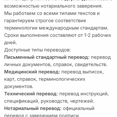
возможностью нотариального заверения.
Мы работаем со всеми типами текстов и
гарантируем строгое соответствие
терминологии международным стандартам.
Сроки выполнения составляют от 1-2 рабочих
дней.
Доступные типы переводов:
Письменный стандартный перевод:
перевод
личных документов, справок, свидетельств.
Медицинский перевод:
перевод выписок,
карт, справок, терминологических
документов.
Технический перевод:
перевод инструкций,
спецификаций, руководств, чертежей.
Нотариальный перевод:
официальный
перевод с заверением подписи