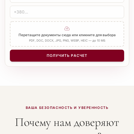
Перетащите документы сюда или кликните для выбора
PDF, DOC, DOCX, JPG, PNG, WEBP, HEIC — до 10 МБ
ПОЛУЧИТЬ РАСЧЕТ
ВАША БЕЗОПАСНОСТЬ И УВЕРЕННОСТЬ
Почему нам доверяют