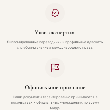
Узкая экспертиза
Дипломированные переводчики и профильные адвокаты
с глубоким знанием международного права.
Официальное признание
Наши документы гарантированно принимаются в
посольствах и официальных учреждениях по всему
миру.