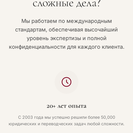
сложные дела?
Мы работаем по международным
стандартам, обеспечивая высочайший
уровень экспертизы и полной
конфиденциальности для каждого клиента.
20+ лет опыта
С 2003 года мы успешно решили более 50,000
юридических и переводческих задач любой сложности.