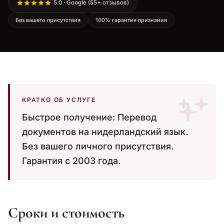
5.0 · Google (55+ отзывов)
Без вашего присутствия
100% гарантия признания
КРАТКО ОБ УСЛУГЕ
Быстрое получение: Перевод
документов на нидерландский язык.
Без вашего личного присутствия.
Гарантия с 2003 года.
Сроки и стоимость