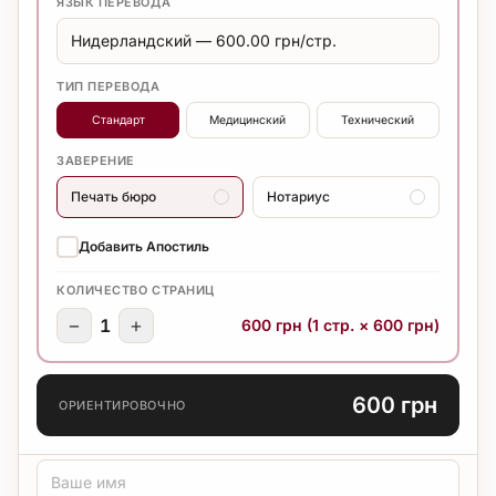
ЯЗЫК ПЕРЕВОДА
ТИП ПЕРЕВОДА
Стандарт
Медицинский
Технический
ЗАВЕРЕНИЕ
Печать бюро
Нотариус
Добавить Апостиль
КОЛИЧЕСТВО СТРАНИЦ
−
+
1
600 грн (1 стр. × 600 грн)
600 грн
ОРИЕНТИРОВОЧНО