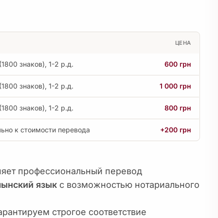
ЦЕНА
(1800 знаков), 1-2 р.д.
600 грн
(1800 знаков), 1-2 р.д.
1 000 грн
(1800 знаков), 1-2 р.д.
800 грн
ьно к стоимости перевода
+200 грн
яет профессиональный перевод
ынский язык
с возможностью нотариального
арантируем строгое соответствие