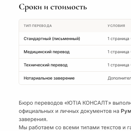
Сроки и стоимость
ТИП ПЕРЕВОДА
УСЛОВИЯ
Стандартный (письменный)
1 страница 
Медицинский перевод
1 страница 
Технический перевод
1 страница 
Нотариальное заверение
Дополнител
Бюро переводов «ЮТІА КОНСАЛТ» выполн
официальных и личных документов на
Рум
заверения.
Мы работаем со всеми типами текстов и г