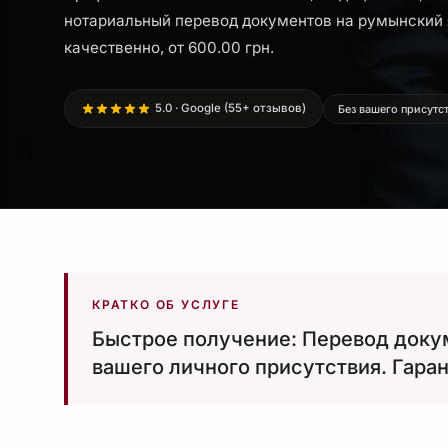
нотариальный перевод документов на румынский 
качественно, от 600.00 грн.
5.0 · Google (55+ отзывов)
Без вашего присутс
КРАТКО ОБ УСЛУГЕ
Быстрое получение: Перевод доку
вашего личного присутствия. Гаран