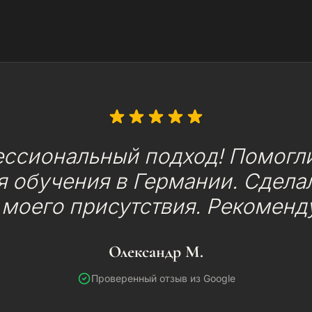
ессиональный подход! Помогли
 обучения в Германии. Сделал
 моего присутствия. Рекоменд
Олександр М.
Проверенный отзыв из Google