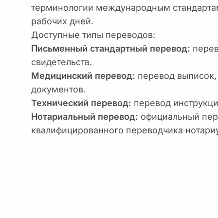
терминологии международным стандартам.
рабочих дней.
Доступные типы переводов:
Письменный стандартный перевод:
перев
свидетельств.
Медицинский перевод:
перевод выписок, 
документов.
Технический перевод:
перевод инструкци
Нотариальный перевод:
официальный пер
квалифицированного переводчика нотари