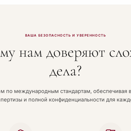
ВАША БЕЗОПАСНОСТЬ И УВЕРЕННОСТЬ
му нам доверяют сл
дела?
ем по международным стандартам, обеспечивая 
спертизы и полной конфиденциальности для каждо