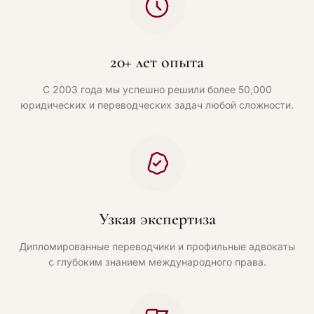
20+ лет опыта
С 2003 года мы успешно решили более 50,000
юридических и переводческих задач любой сложности.
Узкая экспертиза
Дипломированные переводчики и профильные адвокаты
с глубоким знанием международного права.