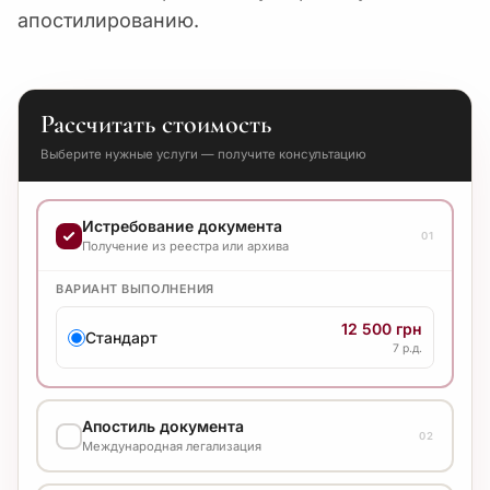
апостилированию.
Рассчитать стоимость
Выберите нужные услуги — получите консультацию
Истребование документа
01
Получение из реестра или архива
ВАРИАНТ ВЫПОЛНЕНИЯ
12 500 грн
Стандарт
7 р.д.
Апостиль документа
02
Международная легализация
ВАРИАНТ ВЫПОЛНЕНИЯ