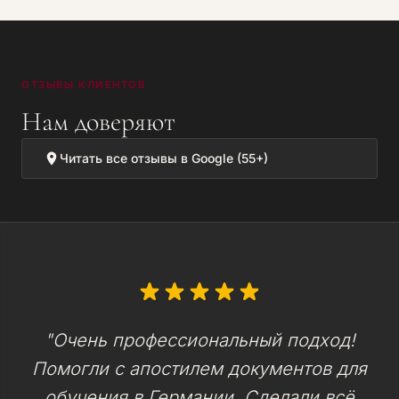
ОТЗЫВЫ КЛИЕНТОВ
Нам доверяют
Читать все отзывы в Google (55+)
"Очень профессиональный подход!
Помогли с апостилем документов для
обучения в Германии. Сделали всё