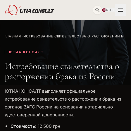
RU
ГЛАВНАЯ
ИСТРЕБОВАНИЕ СВИДЕТЕЛЬСТВА О РАСТОРЖЕНИИ БРАКА ИЗ РОССИИ
ЮТИА КОНСАЛТ
Истребование свидетельства о
расторжении брака из России
ЮТИА КОНСАЛТ выполняет официальное
истребование свидетельств о расторжении брака из
органов ЗАГС России на основании нотариально
удостоверенной доверенности.
Стоимость:
12 500 грн