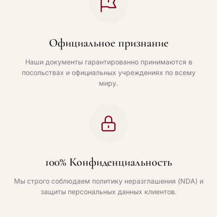
Официальное признание
Наши документы гарантированно принимаются в
посольствах и официальных учреждениях по всему
миру.
100% Конфиденциальность
Мы строго соблюдаем политику неразглашения (NDA) и
защиты персональных данных клиентов.