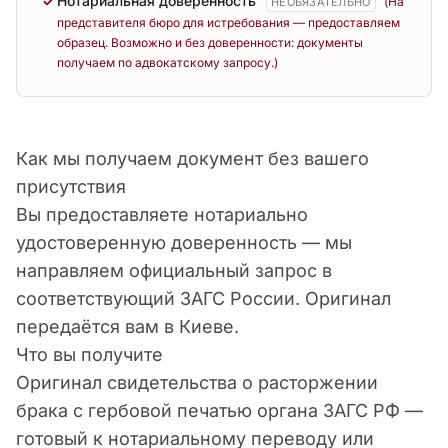
Нотариальная доверенность
(На
НЕОБЯЗАТЕЛЬНО
представителя бюро для истребования — предоставляем
образец. Возможно и без доверенности: документы
получаем по адвокатскому запросу.)
Как мы получаем документ без вашего
присутствия
Вы предоставляете нотариально
удостоверенную доверенность — мы
направляем официальный запрос в
соответствующий ЗАГС России. Оригинал
передаётся вам в Киеве.
Что вы получите
Оригинал свидетельства о расторжении
брака с гербовой печатью органа ЗАГС РФ —
готовый к нотариальному переводу или