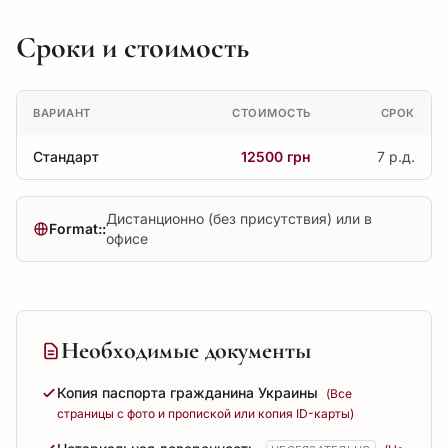
Сроки и стоимость
ВАРИАНТ
СТОИМОСТЬ
СРОК
Стандарт
12500 грн
7 р.д.
Дистанционно (без присутствия) или в
Format::
офисе
Необходимые документы
Копия паспорта гражданина Украины
(Все
страницы с фото и пропиской или копия ID-карты)