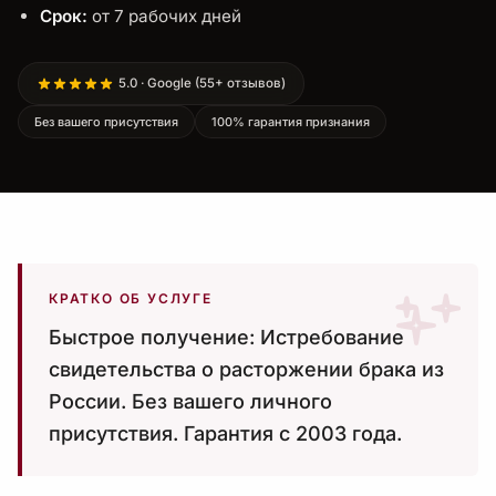
Срок:
от 7 рабочих дней
5.0 · Google (55+ отзывов)
Без вашего присутствия
100% гарантия признания
КРАТКО ОБ УСЛУГЕ
Быстрое получение: Истребование
свидетельства о расторжении брака из
России. Без вашего личного
присутствия. Гарантия с 2003 года.