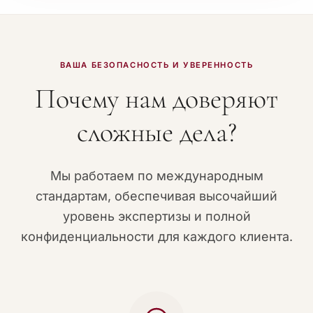
ВАША БЕЗОПАСНОСТЬ И УВЕРЕННОСТЬ
Почему нам доверяют
сложные дела?
Мы работаем по международным
стандартам, обеспечивая высочайший
уровень экспертизы и полной
конфиденциальности для каждого клиента.