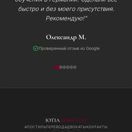
быстро и без моего присутствия.
Рекомендую!"
Олександр М.
Проверенный отзыв из Google
ЮТІА
КОНСАЛТ
АПОСТИЛЬ
ПЕРЕВОД
АДВОКАТЫ
КОНТАКТЫ