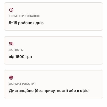
ТЕРМІН ВИКОНАННЯ:
5–15 робочих днів
ВАРТІСТЬ:
від 1500 грн
ФОРМАТ РОБОТИ:
Дистанційно (без присутності) або в офісі