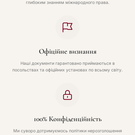
глибоким знанням міжнародного права.
Офіційне визнання
Наші документи гарантовано приймаються в
посольствах та офіційних установах по всьому світу.
100% Конфіденційність
Ми суворо дотримуємось політики нерозголошення