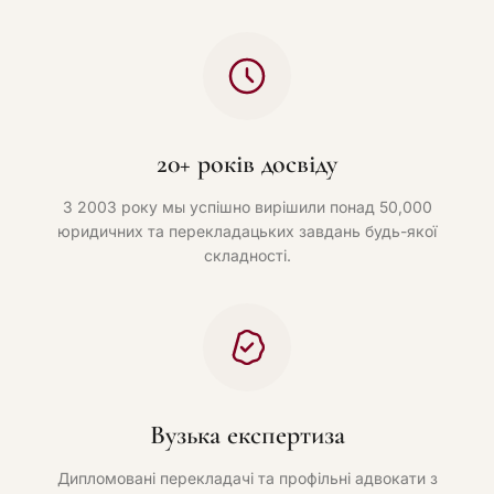
20+ років досвіду
З 2003 року мы успішно вирішили понад 50,000
юридичних та перекладацьких завдань будь-якої
складності.
Вузька експертиза
Дипломовані перекладачі та профільні адвокати з