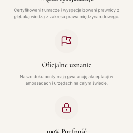
Certyfikowani tłumacze i wyspecjalizowani prawnicy z
głęboką wiedzą z zakresu prawa międzynarodowego.
Oficjalne uznanie
Nasze dokumenty mają gwarancję akceptacji w
ambasadach i urzędach na całym świecie.
100% Poufność