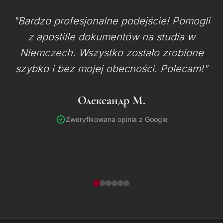
"Bardzo profesjonalne podejście! Pomogli
z apostille dokumentów na studia w
Niemczech. Wszystko zostało zrobione
szybko i bez mojej obecności. Polecam!"
Олександр М.
Zweryfikowana opinia z Google