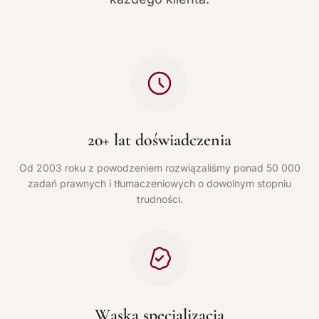
20+ lat doświadczenia
Od 2003 roku z powodzeniem rozwiązaliśmy ponad 50 000
zadań prawnych i tłumaczeniowych o dowolnym stopniu
trudności.
Wąska specjalizacja