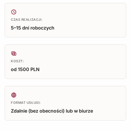
CZAS REALIZACJI:
5–15 dni roboczych
KOSZT:
od 1500 PLN
FORMAT USŁUGI:
Zdalnie (bez obecności) lub w biurze