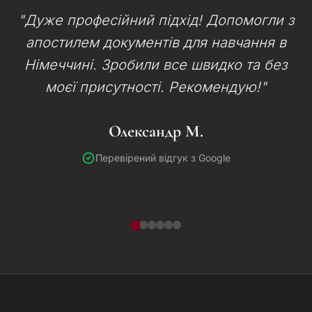
"Дуже професійний підхід! Допомогли з
апостилем документів для навчання в
Німеччині. Зробили все швидко та без
моєї присутності. Рекомендую!"
Олександр М.
Перевірений відгук з Google