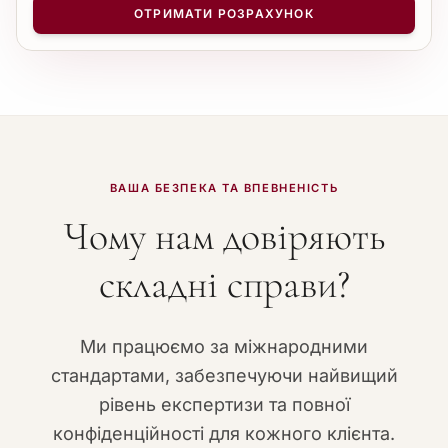
−
+
1
ОТРИМАТИ РОЗРАХУНОК
ВАША БЕЗПЕКА ТА ВПЕВНЕНІСТЬ
Чому нам довіряють
складні справи?
Ми працюємо за міжнародними
стандартами, забезпечуючи найвищий
рівень експертизи та повної
конфіденційності для кожного клієнта.