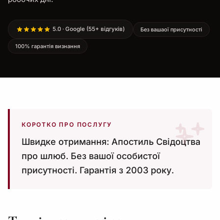
5.0 · Google (55+ відгуків)
Без вашаої присутності
100% гарантія визнання
КОРОТКО ПРО ПОСЛУГУ
Швидке отримання: Апостиль Свідоцтва
про шлюб. Без вашої особистої
присутності. Гарантія з 2003 року.