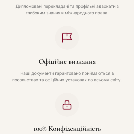
Дипломовані перекладачі та профільні адвокати з
глибоким знанням міжнародного права.
Офіційне визнання
Наші документи гарантовано приймаються в
посольствах та офіційних установах по всьому світу.
100% Конфіденційність