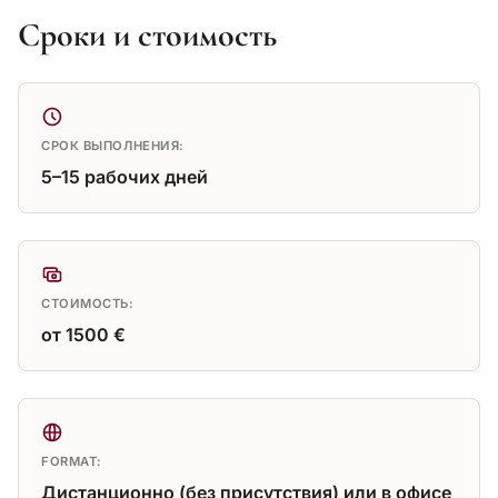
Сроки и стоимость
СРОК ВЫПОЛНЕНИЯ:
5–15 рабочих дней
СТОИМОСТЬ:
от 1500 €
FORMAT:
Дистанционно (без присутствия) или в офисе