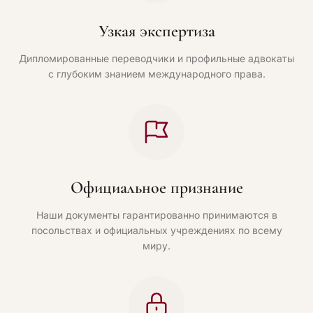
Узкая экспертиза
Дипломированные переводчики и профильные адвокаты
с глубоким знанием международного права.
Официальное признание
Наши документы гарантированно принимаются в
посольствах и официальных учреждениях по всему
миру.