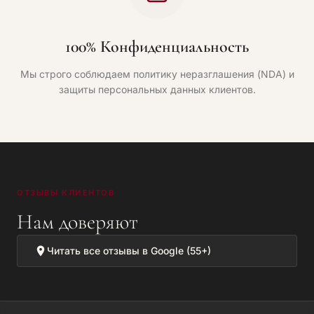
100% Конфиденциальность
Мы строго соблюдаем политику неразглашения (NDA) и
защиты персональных данных клиентов.
ОТЗЫВЫ КЛИЕНТОВ
Нам доверяют
Читать все отзывы в Google (55+)