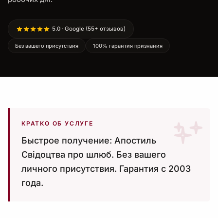
5.0 · Google (55+ отзывов)
Без вашего присутствия
100% гарантия признания
КРАТКО ОБ УСЛУГЕ
Быстрое получение: Апостиль
Свідоцтва про шлюб. Без вашего
личного присутствия. Гарантия с 2003
года.