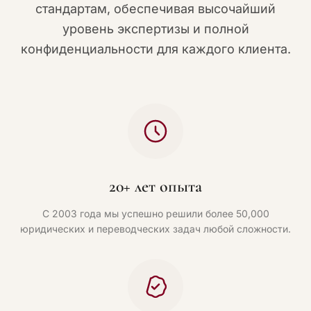
стандартам, обеспечивая высочайший
уровень экспертизы и полной
конфиденциальности для каждого клиента.
20+ лет опыта
С 2003 года мы успешно решили более 50,000
юридических и переводческих задач любой сложности.