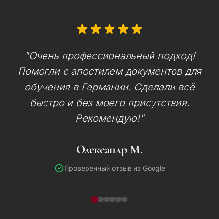
"Очень профессиональный подход!
Помогли с апостилем документов для
обучения в Германии. Сделали всё
быстро и без моего присутствия.
Рекомендую!"
Олександр М.
Проверенный отзыв из Google