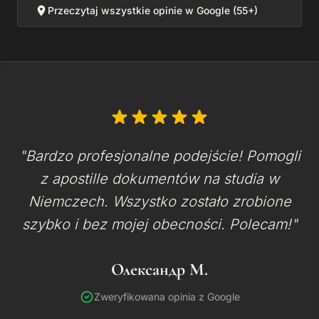
Przeczytaj wszystkie opinie w Google (55+)
"Bardzo profesjonalne podejście! Pomogli
z apostille dokumentów na studia w
Niemczech. Wszystko zostało zrobione
szybko i bez mojej obecności. Polecam!"
Олександр М.
Zweryfikowana opinia z Google