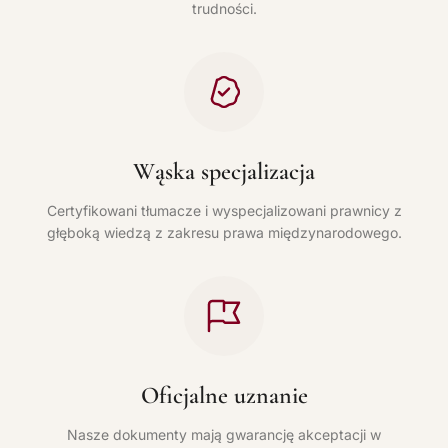
trudności.
Wąska specjalizacja
Certyfikowani tłumacze i wyspecjalizowani prawnicy z
głęboką wiedzą z zakresu prawa międzynarodowego.
Oficjalne uznanie
Nasze dokumenty mają gwarancję akceptacji w