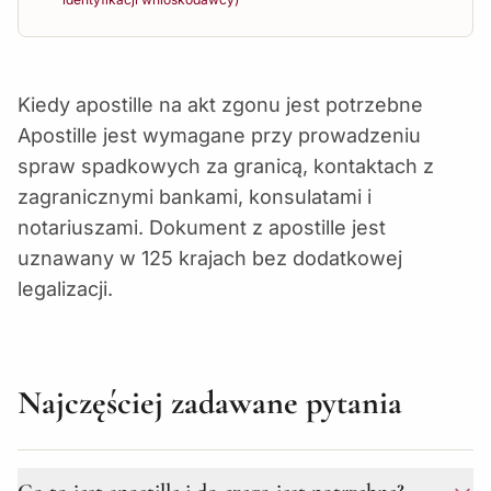
Kiedy apostille na akt zgonu jest potrzebne
Apostille jest wymagane przy prowadzeniu
spraw spadkowych za granicą, kontaktach z
zagranicznymi bankami, konsulatami i
notariuszami. Dokument z apostille jest
uznawany w 125 krajach bez dodatkowej
legalizacji.
Najczęściej zadawane pytania