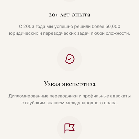
20+ лет опыта
С 2003 года мы успешно решили более 50,000
юридических и переводческих задач любой сложности.
Узкая экспертиза
Дипломированные переводчики и профильные адвокаты
с глубоким знанием международного права.