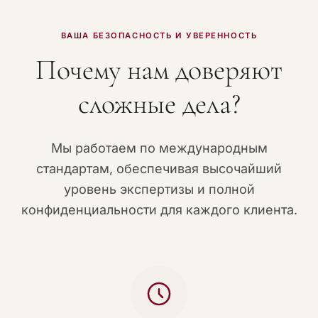
ВАША БЕЗОПАСНОСТЬ И УВЕРЕННОСТЬ
Почему нам доверяют
сложные дела?
Мы работаем по международным
стандартам, обеспечивая высочайший
уровень экспертизы и полной
конфиденциальности для каждого клиента.