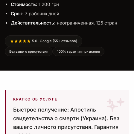
Стоимость:
1 200 грн
Срок:
7 рабочих дней
Действительность:
неограниченная, 125 стран
5.0 · Google (55+ отзывов)
Без вашего присутствия
100% гарантия признания
КРАТКО ОБ УСЛУГЕ
Быстрое получение: Апостиль
свидетельства о смерти (Украина). Без
вашего личного присутствия. Гарантия