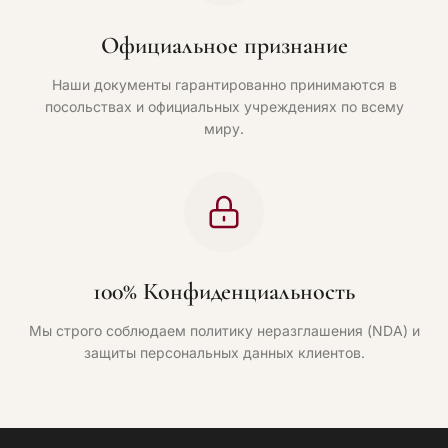
Официальное признание
Наши документы гарантированно принимаются в
посольствах и официальных учреждениях по всему
миру.
100% Конфиденциальность
Мы строго соблюдаем политику неразглашения (NDA) и
защиты персональных данных клиентов.