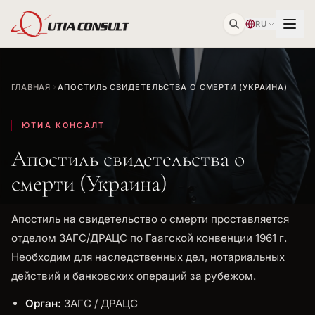
RU
ГЛАВНАЯ
АПОСТИЛЬ СВИДЕТЕЛЬСТВА О СМЕРТИ (УКРАИНА)
ЮТИА КОНСАЛТ
Апостиль свидетельства о
смерти (Украина)
Апостиль на свидетельство о смерти проставляется
отделом ЗАГС/ДРАЦС по Гаагской конвенции 1961 г.
Необходим для наследственных дел, нотариальных
действий и банковских операций за рубежом.
Орган:
ЗАГС / ДРАЦС