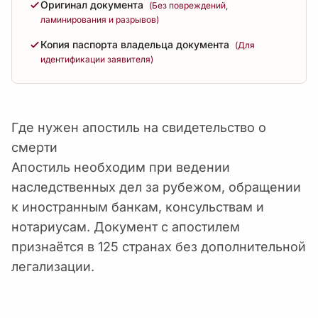
Оригинал документа
(Без повреждений,
ламинирования и разрывов)
Копия паспорта владельца документа
(Для
идентификации заявителя)
Где нужен апостиль на свидетельство о
смерти
Апостиль необходим при ведении
наследственных дел за рубежом, обращении
к иностранным банкам, консульствам и
нотариусам. Документ с апостилем
признаётся в 125 странах без дополнительной
легализации.