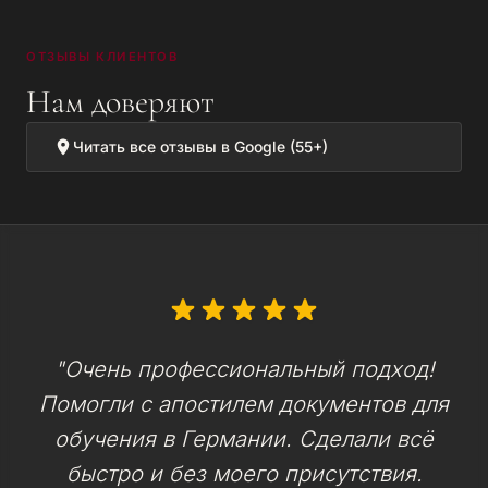
ОТЗЫВЫ КЛИЕНТОВ
Нам доверяют
Читать все отзывы в Google (55+)
"Очень профессиональный подход!
Помогли с апостилем документов для
обучения в Германии. Сделали всё
быстро и без моего присутствия.