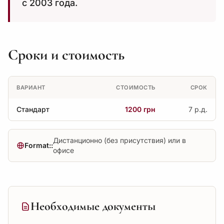
с 2003 года.
Сроки и стоимость
ВАРИАНТ
СТОИМОСТЬ
СРОК
Стандарт
1200 грн
7 р.д.
Дистанционно (без присутствия) или в
Format::
офисе
Необходимые документы