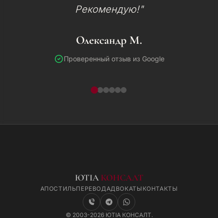
Рекомендую!"
Олександр М.
Проверенный отзыв из Google
ЮТІА
КОНСАЛТ
АПОСТИЛЬ
ПЕРЕВОД
АДВОКАТЫ
КОНТАКТЫ
© 2003-2026 ЮТІА КОНСАЛТ.