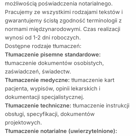
możliwością poświadczenia notarialnego.
Pracujemy ze wszystkimi rodzajami tekstów i
gwarantujemy ścisłą zgodność terminologii z
normami międzynarodowymi. Czas realizacji
wynosi od 1-2 dni roboczych.
Dostępne rodzaje tłumaczeń:
Tłumaczenie pisemne standardowe:
tłumaczenie dokumentów osobistych,
zaświadczeń, świadectw.
Tłumaczenie medyczne:
tłumaczenie kart
pacjenta, wypisów, opinii lekarskich i
dokumentacji specjalistycznej.
Tłumaczenie techniczne:
tłumaczenie instrukcji
obsługi, specyfikacji, dokumentów
projektowych.
Tłumaczenie notarialne (uwierzytelnione):