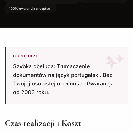
100% gwarancja akceptacji
O USŁUDZE
Szybka obsługa: Tłumaczenie
dokumentów na język portugalski. Bez
Twojej osobistej obecności. Gwarancja
od 2003 roku.
Czas realizacji i Koszt