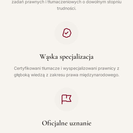
zadań prawnych i tłumaczeniowych o dowolnym stopniu
trudności.
Wąska specjalizacja
Certyfikowani tłumacze i wyspecjalizowani prawnicy z
głęboką wiedzą z zakresu prawa międzynarodowego.
Oficjalne uznanie