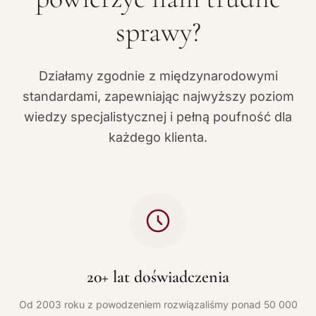
sprawy?
Działamy zgodnie z międzynarodowymi
standardami, zapewniając najwyższy poziom
wiedzy specjalistycznej i pełną poufność dla
każdego klienta.
20+ lat doświadczenia
Od 2003 roku z powodzeniem rozwiązaliśmy ponad 50 000