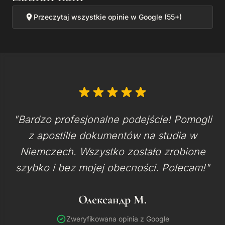
Przeczytaj wszystkie opinie w Google (55+)
"Bardzo profesjonalne podejście! Pomogli
z apostille dokumentów na studia w
Niemczech. Wszystko zostało zrobione
szybko i bez mojej obecności. Polecam!"
Олександр М.
Zweryfikowana opinia z Google