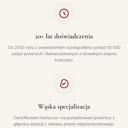
20+ lat doświadczenia
Od 2003 roku z powodzeniem rozwiązaliśmy ponad 50 000
zadań prawnych i tłumaczeniowych o dowolnym stopniu
trudności.
Wąska specjalizacja
Certyfikowani tłumacze i wyspecjalizowani prawnicy z
głęboką wiedzą z zakresu prawa międzynarodowego.