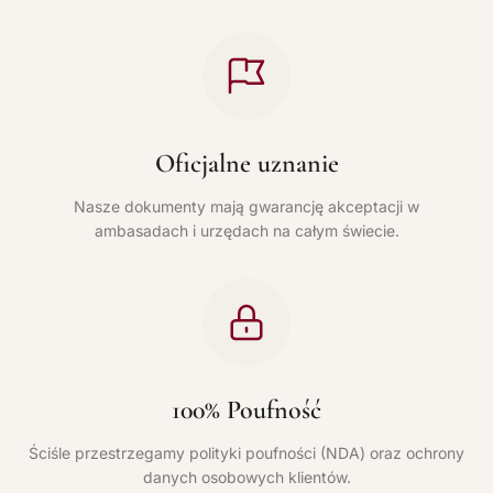
Oficjalne uznanie
Nasze dokumenty mają gwarancję akceptacji w
ambasadach i urzędach na całym świecie.
100% Poufność
Ściśle przestrzegamy polityki poufności (NDA) oraz ochrony
danych osobowych klientów.