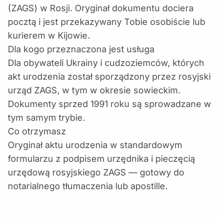
(ZAGS) w Rosji. Oryginał dokumentu dociera
pocztą i jest przekazywany Tobie osobiście lub
kurierem w Kijowie.
Dla kogo przeznaczona jest usługa
Dla obywateli Ukrainy i cudzoziemców, których
akt urodzenia został sporządzony przez rosyjski
urząd ZAGS, w tym w okresie sowieckim.
Dokumenty sprzed 1991 roku są sprowadzane w
tym samym trybie.
Co otrzymasz
Oryginał aktu urodzenia w standardowym
formularzu z podpisem urzędnika i pieczęcią
urzędową rosyjskiego ZAGS — gotowy do
notarialnego tłumaczenia lub apostille.