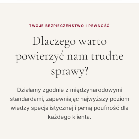
TWOJE BEZPIECZEŃSTWO I PEWNOŚĆ
Dlaczego warto
powierzyć nam trudne
sprawy?
Działamy zgodnie z międzynarodowymi
standardami, zapewniając najwyższy poziom
wiedzy specjalistycznej i pełną poufność dla
każdego klienta.