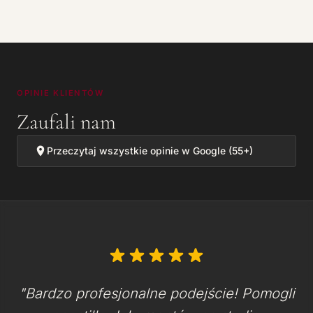
OPINIE KLIENTÓW
Zaufali nam
Przeczytaj wszystkie opinie w Google (55+)
"Bardzo profesjonalne podejście! Pomogli