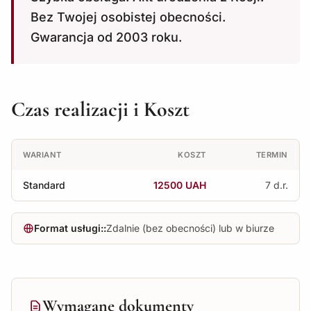
Bez Twojej osobistej obecności.
Gwarancja od 2003 roku.
Czas realizacji i Koszt
WARIANT
KOSZT
TERMIN
Standard
12500 UAH
7 d.r.
Format usługi::
Zdalnie (bez obecności) lub w biurze
Wymagane dokumenty