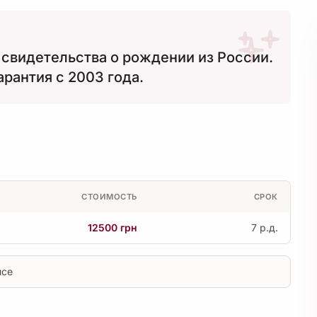
свидетельства о рождении из России.
арантия с 2003 года.
СТОИМОСТЬ
СРОК
12500 грн
7 р.д.
исе