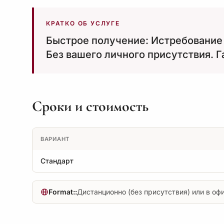
КРАТКО ОБ УСЛУГЕ
Быстрое получение: Истребование 
Без вашего личного присутствия. Г
Сроки и стоимость
ВАРИАНТ
Стандарт
Format::
Дистанционно (без присутствия) или в оф