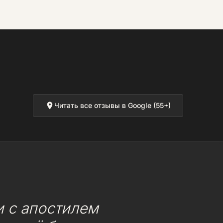
Читать все отзывы в Google (55+)
 с апостилем