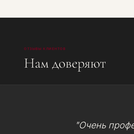
ОТЗЫВЫ КЛИЕНТОВ
Нам доверяют
"Очень проф