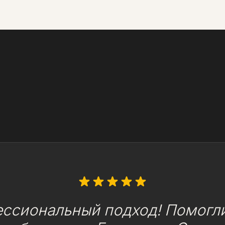
ессиональный подход! Помогли