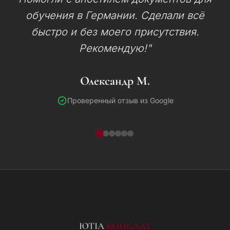
обучения в Германии. Сделали всё
быстро и без моего присутствия.
Рекомендую!"
Олександр М.
Проверенный отзыв из Google
ЮТІА
КОНСАЛТ