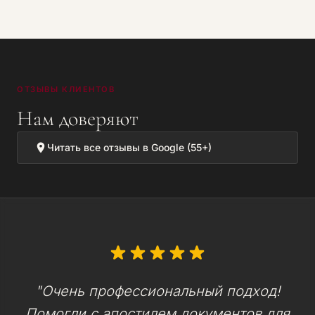
ОТЗЫВЫ КЛИЕНТОВ
Нам доверяют
Читать все отзывы в Google (55+)
"Очень профессиональный подход!
Помогли с апостилем документов для