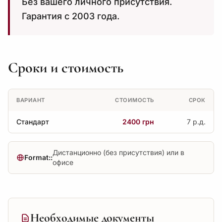
Без вашего личного присутствия.
Гарантия с 2003 года.
Сроки и стоимость
ВАРИАНТ
СТОИМОСТЬ
СРОК
Стандарт
2400 грн
7 р.д.
Дистанционно (без присутствия) или в
Format::
офисе
Необходимые документы