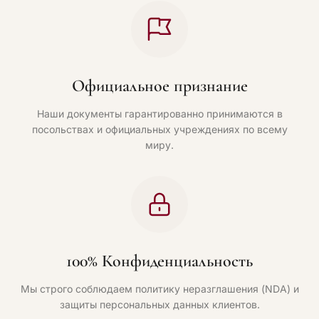
Официальное признание
Наши документы гарантированно принимаются в
посольствах и официальных учреждениях по всему
миру.
100% Конфиденциальность
Мы строго соблюдаем политику неразглашения (NDA) и
защиты персональных данных клиентов.