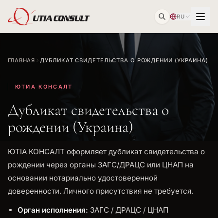
RU
ГЛАВНАЯ
ДУБЛИКАТ СВИДЕТЕЛЬСТВА О РОЖДЕНИИ (УКРАИНА)
ЮТИА КОНСАЛТ
Дубликат свидетельства о
рождении (Украина)
ЮТІА КОНСАЛТ оформляет дубликат свидетельства о
рождении через органы ЗАГС/ДРАЦС или ЦНАП на
основании нотариально удостоверенной
доверенности. Личного присутствия не требуется.
Орган исполнения:
ЗАГС / ДРАЦС / ЦНАП