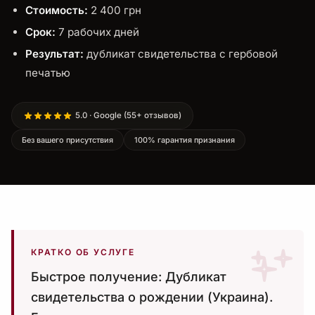
Стоимость:
2 400 грн
Срок:
7 рабочих дней
Результат:
дубликат свидетельства с гербовой
печатью
5.0 · Google (55+ отзывов)
Без вашего присутствия
100% гарантия признания
КРАТКО ОБ УСЛУГЕ
Быстрое получение: Дубликат
свидетельства о рождении (Украина).