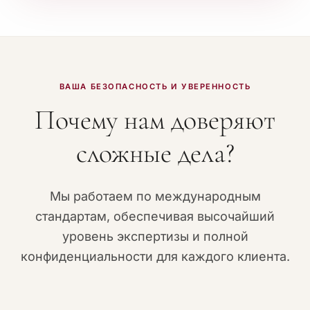
ВАША БЕЗОПАСНОСТЬ И УВЕРЕННОСТЬ
Почему нам доверяют
сложные дела?
Мы работаем по международным
стандартам, обеспечивая высочайший
уровень экспертизы и полной
конфиденциальности для каждого клиента.