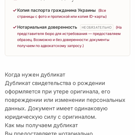
Копия паспорта гражданина Украины
(Все
страницы с фото и пропиской или копия ID-карты)
Нотариальная доверенность
(На
НЕОБЯЗАТЕЛЬНО
представителя бюро для истребования — предоставляем
образец. Возможно и без доверенности: документы
получаем по адвокатскому запросу.)
Когда нужен дубликат
Дубликат свидетельства о рождении
оформляется при утере оригинала, его
повреждении или изменении персональных
данных. Документ имеет одинаковую
юридическую силу с оригиналом.
Как мы получаем дубликат
Вы предоставляете нотариально