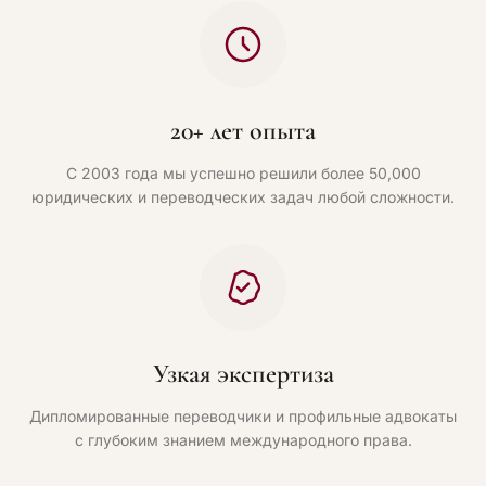
20+ лет опыта
С 2003 года мы успешно решили более 50,000
юридических и переводческих задач любой сложности.
Узкая экспертиза
Дипломированные переводчики и профильные адвокаты
с глубоким знанием международного права.