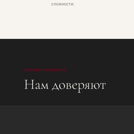
сложности.
ОТЗЫВЫ КЛИЕНТОВ
Нам доверяют