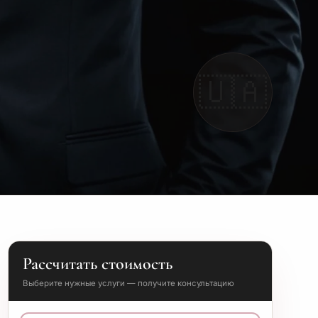
🇺🇦
Рассчитать стоимость
Выберите нужные услуги — получите консультацию