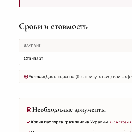
Сроки и стоимость
ВАРИАНТ
Стандарт
Format::
Дистанционно (без присутствия) или в оф
Необходимые документы
Копия паспорта гражданина Украины
(Все страни