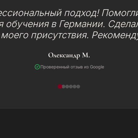
ессиональный подход! Помогли
 обучения в Германии. Сделал
 моего присутствия. Рекоменд
Олександр М.
Проверенный отзыв из Google