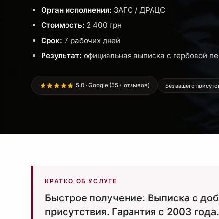
Орган исполнения:
ЗАГС / ДРАЦС
Стоимость:
2 400 грн
Срок:
7 рабочих дней
Результат:
официальная выписка с гербовой п
5.0 · Google (55+ отзывов)
Без вашего присутс
КРАТКО ОБ УСЛУГЕ
Быстрое получение: Выписка о доб
присутствия. Гарантия с 2003 года.