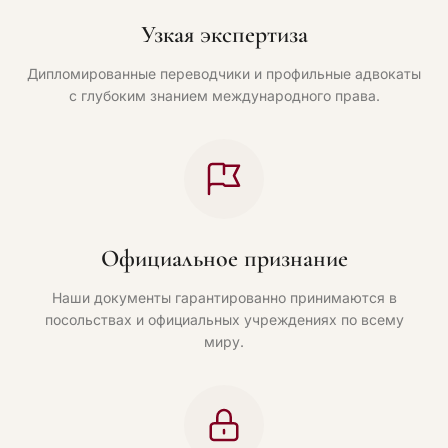
Узкая экспертиза
Дипломированные переводчики и профильные адвокаты
с глубоким знанием международного права.
Официальное признание
Наши документы гарантированно принимаются в
посольствах и официальных учреждениях по всему
миру.