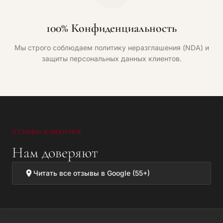
100% Конфиденциальность
Мы строго соблюдаем политику неразглашения (NDA) и
защиты персональных данных клиентов.
ОТЗЫВЫ КЛИЕНТОВ
Нам доверяют
Читать все отзывы в Google (55+)