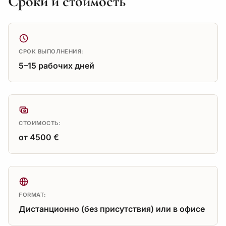
Сроки и стоимость
СРОК ВЫПОЛНЕНИЯ:
5–15 рабочих дней
СТОИМОСТЬ:
от 4500 €
FORMAT:
Дистанционно (без присутствия) или в офисе