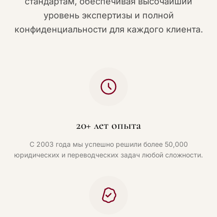
стандартам, обеспечивая высочайший
уровень экспертизы и полной
конфиденциальности для каждого клиента.
20+ лет опыта
С 2003 года мы успешно решили более 50,000
юридических и переводческих задач любой сложности.