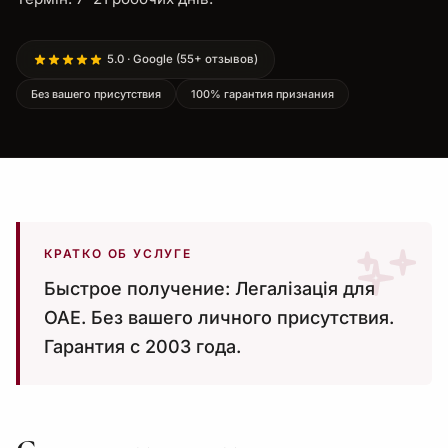
5.0 · Google (55+ отзывов)
Без вашего присутствия
100% гарантия признания
КРАТКО ОБ УСЛУГЕ
Быстрое получение: Легалізація для
ОАЕ. Без вашего личного присутствия.
Гарантия с 2003 года.