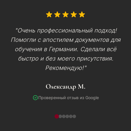
"Очень профессиональный подход!
Помогли с апостилем документов для
обучения в Германии. Сделали всё
быстро и без моего присутствия.
Рекомендую!"
Олександр М.
Проверенный отзыв из Google