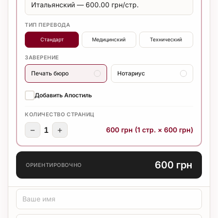
ТИП ПЕРЕВОДА
Стандарт
Медицинский
Технический
ЗАВЕРЕНИЕ
Печать бюро
Нотариус
Добавить Апостиль
КОЛИЧЕСТВО СТРАНИЦ
−
+
1
600 грн (1 стр. × 600 грн)
600 грн
ОРИЕНТИРОВОЧНО