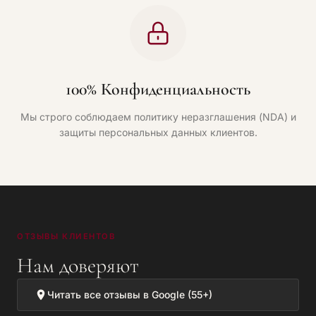
100% Конфиденциальность
Мы строго соблюдаем политику неразглашения (NDA) и
защиты персональных данных клиентов.
ОТЗЫВЫ КЛИЕНТОВ
Нам доверяют
Читать все отзывы в Google (55+)