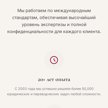
Мы работаем по международным
стандартам, обеспечивая высочайший
уровень экспертизы и полной
конфиденциальности для каждого клиента.
20+ лет опыта
С 2003 года мы успешно решили более 50,000
юридических и переводческих задач любой сложности.