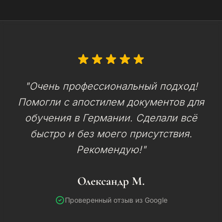
"Очень профессиональный подход!
Помогли с апостилем документов для
обучения в Германии. Сделали всё
быстро и без моего присутствия.
Рекомендую!"
Олександр М.
Проверенный отзыв из Google