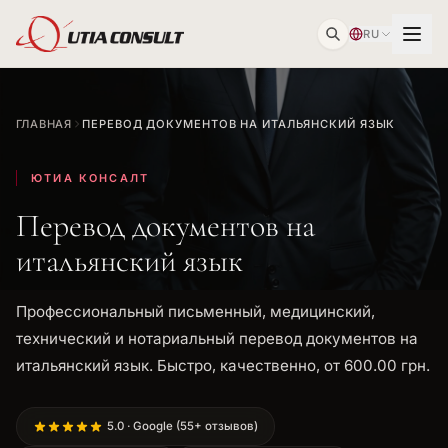
RU
ГЛАВНАЯ
ПЕРЕВОД ДОКУМЕНТОВ НА ИТАЛЬЯНСКИЙ ЯЗЫК
ЮТИА КОНСАЛТ
Перевод документов на
итальянский язык
Профессиональный письменный, медицинский,
технический и нотариальный перевод документов на
итальянский язык. Быстро, качественно, от 600.00 грн.
5.0 · Google (55+ отзывов)