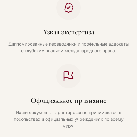
Узкая экспертиза
Дипломированные переводчики и профильные адвокаты
с глубоким знанием международного права.
Официальное признание
Наши документы гарантированно принимаются в
посольствах и официальных учреждениях по всему
миру.