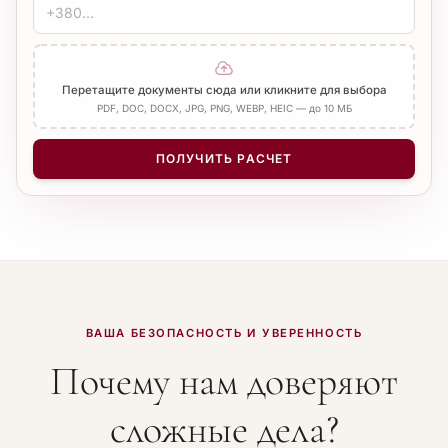
Перетащите документы сюда или кликните для выбора
PDF, DOC, DOCX, JPG, PNG, WEBP, HEIC — до 10 МБ
ПОЛУЧИТЬ РАСЧЕТ
ВАША БЕЗОПАСНОСТЬ И УВЕРЕННОСТЬ
Почему нам доверяют
сложные дела?