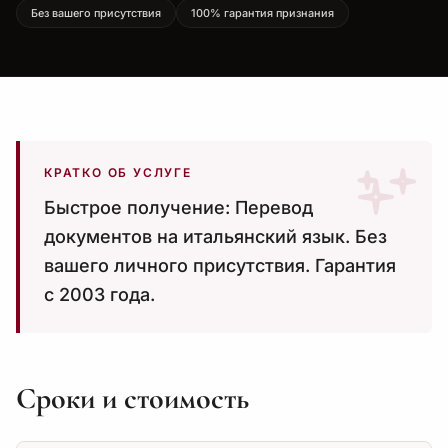
Без вашего присутствия
100% гарантия признания
КРАТКО ОБ УСЛУГЕ
Быстрое получение: Перевод
документов на итальянский язык. Без
вашего личного присутствия. Гарантия
с 2003 года.
Сроки и стоимость