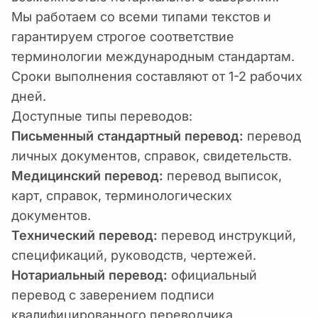
Мы работаем со всеми типами текстов и
гарантируем строгое соответствие
терминологии международным стандартам.
Сроки выполнения составляют от 1-2 рабочих
дней.
Доступные типы переводов:
Письменный стандартный перевод:
перевод
личных документов, справок, свидетельств.
Медицинский перевод:
перевод выписок,
карт, справок, терминологических
документов.
Технический перевод:
перевод инструкций,
спецификаций, руководств, чертежей.
Нотариальный перевод:
официальный
перевод с заверением подписи
квалифицированного переводчика