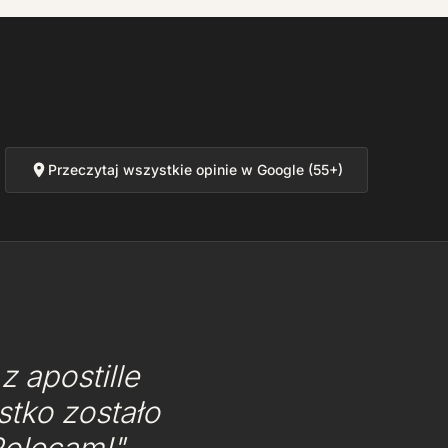
Przeczytaj wszystkie opinie w Google (55+)
 apostille
tko zostało