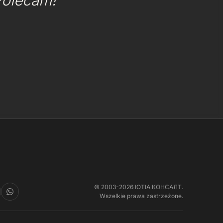
Polecam!"
© 2003-2026 ЮТІА КОНСАЛТ.
Wszelkie prawa zastrzeżone.