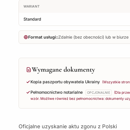
WARIANT
Standard
Format usługi::
Zdalnie (bez obecności) lub w biurze
Wymagane dokumenty
Kopia paszportu obywatela Ukrainy
(Wszystkie stron
Pełnomocnictwo notarialne
(Dla prze
OPCJONALNIE
wzór. Możliwe również bez pełnomocnictwa: dokumenty uz
Oficjalne uzyskanie aktu zgonu z Polski