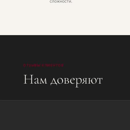
сложности.
ОТЗЫВЫ КЛИЕНТОВ
Нам доверяют