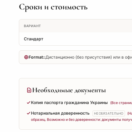
Сроки и стоимость
ВАРИАНТ
Стандарт
Format::
Дистанционно (без присутствия) или в оф
Необходимые документы
Копия паспорта гражданина Украины
(Все страни
Нотариальная доверенность
(Н
НЕОБЯЗАТЕЛЬНО
образец. Возможно и без доверенности: документы получ