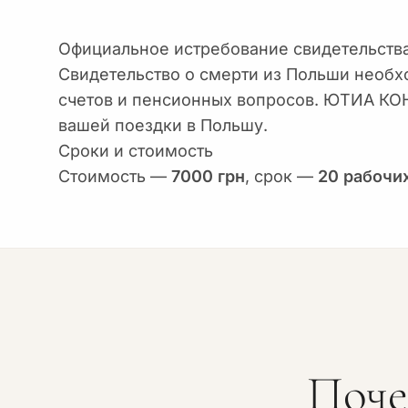
Официальное истребование свидетельства
Свидетельство о смерти из Польши необх
счетов и пенсионных вопросов. ЮТИА КО
вашей поездки в Польшу.
Сроки и стоимость
Стоимость —
7000 грн
, срок —
20 рабочи
Поче