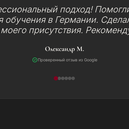
ессиональный подход! Помогли
 обучения в Германии. Сделал
 моего присутствия. Рекоменд
Олександр М.
Проверенный отзыв из Google