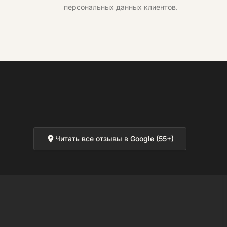
персональных данных клиентов.
Читать все отзывы в Google (55+)